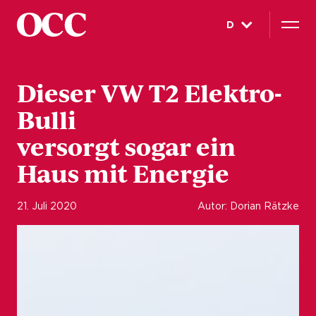
D
Dieser VW T2 Elektro-
Bulli
versorgt sogar ein
Haus mit Energie
21. Juli 2020
Autor: Dorian Rätzke