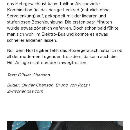
das Mehrgewicht ist kaum fühlbar. Als spezielle
Kombination fiel das riesige Lenkrad (natürlich ohne
Servolenkung) auf, gekoppelt mit der linearen und
stufenlosen Beschleunigung. Die ersten paar Minuten
wurde etwas zögerlich gefahren. Doch schon bald fühlte
man sich wohl im Elektro-Bus und konnte es etwas
schneller angehen lassen.
Nur, dem Nostalgiker fehlt das Boxergeräusch natürlich ob
all der modernen Tugenden trotzdem, da kann auch die
Hifi-Anlage nicht darüber hinwegtrösten.
Text: Olivier Chanson
Bilder: Olivier Chanson, Bruno von Rotz |
Zwischengas.com