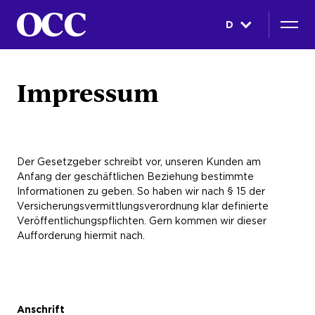
D
Impressum
Der Gesetzgeber schreibt vor, unseren Kunden am
Anfang der geschäftlichen Beziehung bestimmte
Informationen zu geben. So haben wir nach § 15 der
Versicherungsvermittlungsverordnung klar definierte
Veröffentlichungspflichten. Gern kommen wir dieser
Aufforderung hiermit nach.
Anschrift