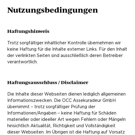
Nutzungsbedingungen
Haftungshinweis
Trotz sorgfältiger inhaltlicher Kontrolle übernehmen wir
keine Haftung für die Inhalte externer Links. Für den Inhalt
der verlinkten Seiten sind ausschließlich deren Betreiber
verantwortlich.
Haftungsausschluss / Disclaimer
Die Inhalte dieser Webseiten dienen lediglich allgemeinen
Informationszwecken. Die OCC Assekuradeur GmbH
übernimmt – trotz sorgfältiger Prüfung der
Informationen/Angaben – keine Haftung für Schäden
materieller oder ideeller Art wegen Fehlern oder Mängeln
hinsichtlich Aktualität, Richtigkeit und Vollständigkeit
dieser Webseiten. Im Übrigen ist die Haftung auf Vorsatz