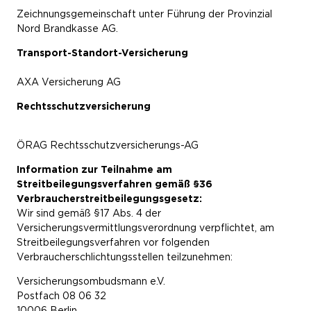
Zeichnungsgemeinschaft unter Führung der Provinzial
Nord Brandkasse AG.
Transport-Standort-Versicherung
AXA Versicherung AG
Rechtsschutzversicherung
ÖRAG Rechtsschutzversicherungs-AG
Information zur Teilnahme am
Streitbeilegungsverfahren gemäß §36
Verbraucherstreitbeilegungsgesetz:
Wir sind gemäß §17 Abs. 4 der
Versicherungsvermittlungsverordnung verpflichtet, am
Streitbeilegungsverfahren vor folgenden
Verbraucherschlichtungsstellen teilzunehmen:
Versicherungsombudsmann e.V.
Postfach 08 06 32
10006 Berlin