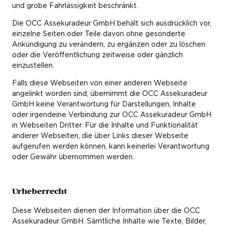
und grobe Fahrlässigkeit beschränkt.
Die OCC Assekuradeur GmbH behält sich ausdrücklich vor,
einzelne Seiten oder Teile davon ohne gesonderte
Ankündigung zu verändern, zu ergänzen oder zu löschen
oder die Veröffentlichung zeitweise oder gänzlich
einzustellen.
Falls diese Webseiten von einer anderen Webseite
angelinkt worden sind, übernimmt die OCC Assekuradeur
GmbH keine Verantwortung für Darstellungen, Inhalte
oder irgendeine Verbindung zur OCC Assekuradeur GmbH
in Webseiten Dritter. Für die Inhalte und Funktionalität
anderer Webseiten, die über Links dieser Webseite
aufgerufen werden können, kann keinerlei Verantwortung
oder Gewähr übernommen werden.
Urheberrecht
Diese Webseiten dienen der Information über die OCC
Assekuradeur GmbH. Sämtliche Inhalte wie Texte, Bilder,