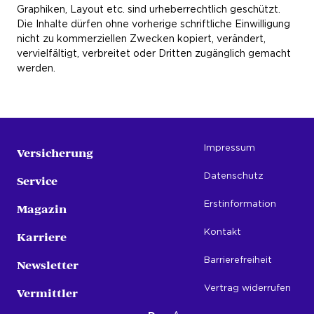
Graphiken, Layout etc. sind urheberrechtlich geschützt.
Die Inhalte dürfen ohne vorherige schriftliche Einwilligung
nicht zu kommerziellen Zwecken kopiert, verändert,
vervielfältigt, verbreitet oder Dritten zugänglich gemacht
werden.
Impressum
Versicherung
Datenschutz
Service
Erstinformation
Magazin
Kontakt
Karriere
Barrierefreiheit
Newsletter
Vertrag widerrufen
Vermittler