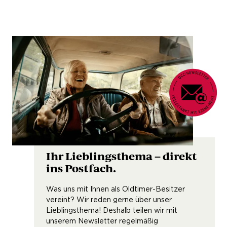
Ihr Lieblingsthema – direkt
ins Postfach.
Was uns mit Ihnen als Oldtimer-Besitzer
vereint? Wir reden gerne über unser
Lieblingsthema! Deshalb teilen wir mit
unserem Newsletter regelmäßig