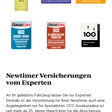
Newtimer Versicherungen
vom Experten
An Ihr geliebtes Fahrzeug lassen Sie nur Experten.
Deshalb ist die Versicherung für Ihren Newtimer auch eine
Angelegenheit nur für Spezialisten. OCC Assekuradeur ist
seit mehr als 35 Jahren Marktführer für die Absicherung