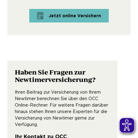
Jetzt online Versichern
Haben Sie Fragen zur
Newtimerversicherung?
Ihren Beitrag zur Versicherung von Ihrem
Newtimer berechnen Sie über den OCC
Online-Rechner. Für weitere Fragen darüber
hinaus stehen Ihnen unsere Experten für die
Versicherung von Newtimer gerne zur
Verfügung.
Ihr Kontakt zu OCC