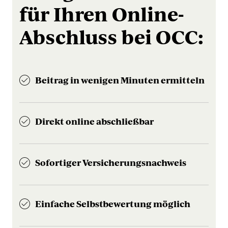
für Ihren Online-
Abschluss bei OCC:
Beitrag in wenigen Minuten ermitteln
Direkt online abschließbar
Sofortiger Versicherungsnachweis
Einfache Selbstbewertung möglich