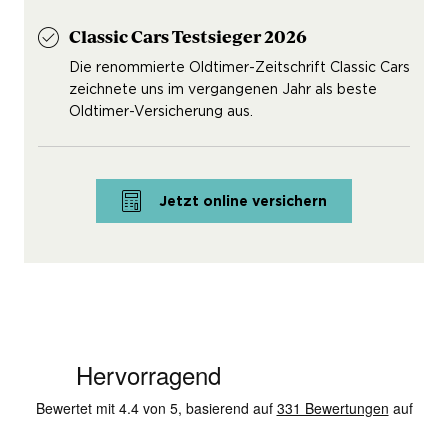
Classic Cars Testsieger 2026
Die renommierte Oldtimer-Zeitschrift Classic Cars
zeichnete uns im vergangenen Jahr als beste
Oldtimer-Versicherung aus.
Jetzt online versichern