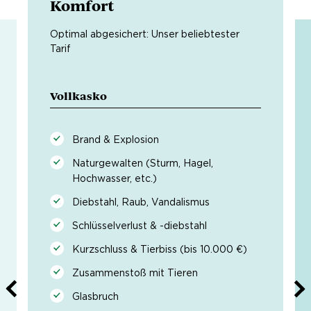
Komfort
Optimal abgesichert: Unser beliebtester
Tarif
Vollkasko
Brand & Explosion
Naturgewalten (Sturm, Hagel,
Hochwasser, etc.)
Diebstahl, Raub, Vandalismus
Schlüsselverlust & -diebstahl
Kurzschluss & Tierbiss (bis 10.000 €)
Zusammenstoß mit Tieren
Glasbruch