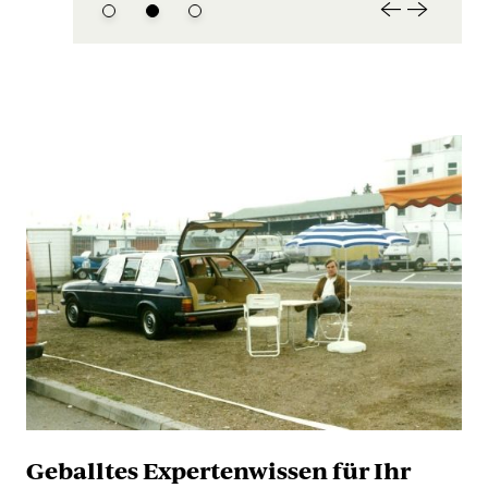
Geballtes Expertenwissen für Ihr