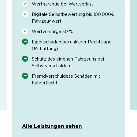
Wertgarantie bei Wertverlust
Digitale Selbstbewertung bis 100.000€
Fahrzeugwert
Wertvorsorge 30 %
Eigenschäden bei unklarer Rechtslage
(Mithaftung)
Schutz des eigenen Fahrzeugs bei
Selbstverschulden
Fremdverschuldete Schäden mit
Fahrerflucht
Alle Leistungen sehen