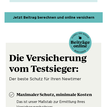
Jetzt Beitrag berechnen und online versichern
Die Versicherung
vom Testsieger:
Der beste Schutz für Ihren Newtimer
Maximaler Schutz, minimale Kosten
Das ist unser Maßstab zur Ermittlung Ihres