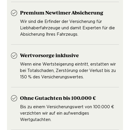
Premium Newtimer Absicherung
Wir sind die Erfinder der Versicherung für
Liebhaberfahrzeuge und damit Experten für die
Absicherung Ihres Fahrzeugs.
Wertvorsorge inklusive
Wenn eine Wertsteigerung eintritt, erstatten wir
bei Totalschaden, Zerstörung oder Verlust bis zu
150 % des Versicherungswertes.
Ohne Gutachten bis 100.000 €
Bis zu einem Versicherungswert von 100.000 €
verzichten wir auf ein aufwendiges
Wertgutachten.