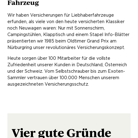
Fahrzeug
Wir haben Versicherungen für Liebhaberfahrzeuge
erfunden, als viele von den heute versicherten Klassiker
noch Neuwagen waren: Nur mit Sonnenschirm,
Campingstühlen, Klapptisch und einem Stapel Info-Blätter
präsentierten wir 1985 beim Oldtimer Grand Prix am
Nürburgring unser revolutionäres Versicherungskonzept.
Heute sorgen über 100 Mitarbeiter für die vollste
Zufriedenheit unserer Kunden in Deutschland, Österreich
und der Schweiz. Vom Selbstschrauber bis zum Exoten-
Sammler vertrauen über 100.000 Menschen unserem
ausgezeichneten Versicherungsschutz.
Vier gute Gründe