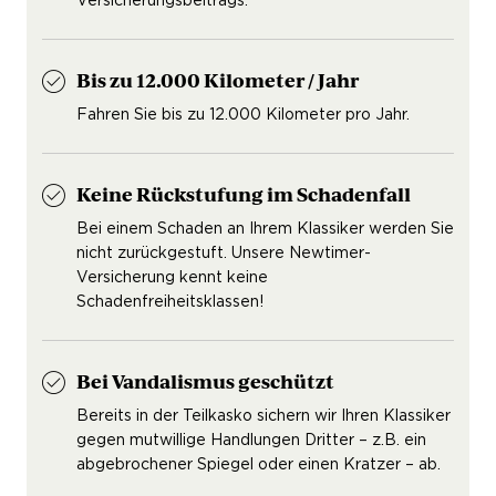
Versicherungsbeitrags.
Bis zu 12.000 Kilometer / Jahr
Fahren Sie bis zu 12.000 Kilometer pro Jahr.
Keine Rückstufung im Schadenfall
Bei einem Schaden an Ihrem Klassiker werden Sie
nicht zurückgestuft. Unsere Newtimer-
Versicherung kennt keine
Schadenfreiheitsklassen!
Bei Vandalismus geschützt
Bereits in der Teilkasko sichern wir Ihren Klassiker
gegen mutwillige Handlungen Dritter – z.B. ein
abgebrochener Spiegel oder einen Kratzer – ab.