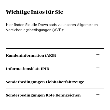
Wichtige Infos für Sie
Hier finden Sie alle Downloads zu unseren Allgemeinen
Versicherungsbedingungen (AVB):
Kundeninformation (AKB)
Kundeninformation Download
Informationsblatt IPID
Informationsblatt Download (IPID)
Sonderbedingungen Liebhaberfahrzeuge
Sonderbedingungen Liebhaberfahrzeuge Download
Sonderbedingungen Rote Kennzeichen
Sonderbedingungen Rote Kennzeichen Download