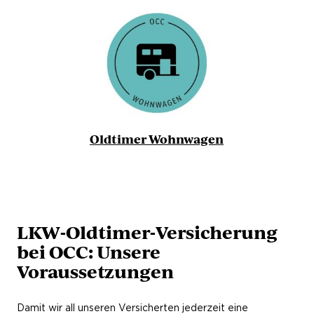
Oldtimer Wohnwagen
LKW-Oldtimer-Versicherung
bei OCC: Unsere
Voraussetzungen
Damit wir all unseren Versicherten jederzeit eine