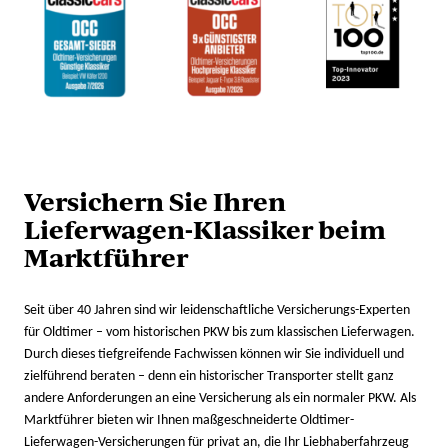
Versichern Sie Ihren
Lieferwagen-Klassiker beim
Marktführer
Seit über 40 Jahren sind wir leidenschaftliche Versicherungs-Experten
für Oldtimer – vom historischen PKW bis zum klassischen Lieferwagen.
Durch dieses tiefgreifende Fachwissen können wir Sie individuell und
zielführend beraten – denn ein historischer Transporter stellt ganz
andere Anforderungen an eine Versicherung als ein normaler PKW. Als
Marktführer bieten wir Ihnen maßgeschneiderte Oldtimer-
Lieferwagen-Versicherungen für privat an, die Ihr Liebhaberfahrzeug