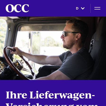
D
Ihre Lieferwagen-