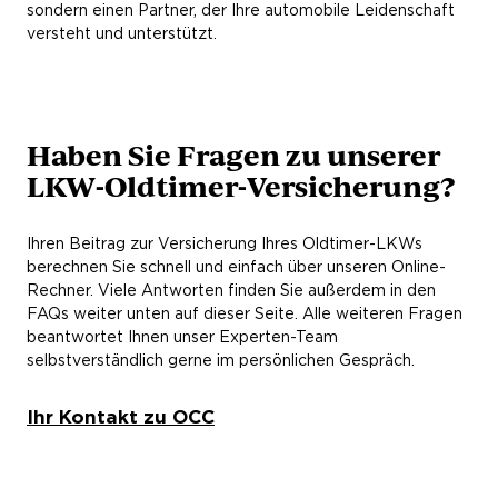
sondern einen Partner, der Ihre automobile Leidenschaft
versteht und unterstützt.
Haben Sie Fragen zu unserer
LKW-Oldtimer-Versicherung?
Ihren Beitrag zur Versicherung Ihres Oldtimer-LKWs
berechnen Sie schnell und einfach über unseren Online-
Rechner. Viele Antworten finden Sie außerdem in den
FAQs weiter unten auf dieser Seite. Alle weiteren Fragen
beantwortet Ihnen unser Experten-Team
selbstverständlich gerne im persönlichen Gespräch.
Ihr Kontakt zu OCC