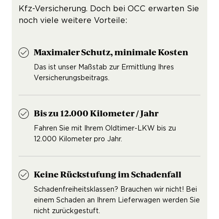
Kfz-Versicherung. Doch bei OCC erwarten Sie
noch viele weitere Vorteile:
Maximaler Schutz, minimale Kosten
Das ist unser Maßstab zur Ermittlung Ihres
Versicherungsbeitrags.
Bis zu 12.000 Kilometer / Jahr
Fahren Sie mit Ihrem Oldtimer-LKW bis zu
12.000 Kilometer pro Jahr.
Keine Rückstufung im Schadenfall
Schadenfreiheitsklassen? Brauchen wir nicht! Bei
einem Schaden an Ihrem Lieferwagen werden Sie
nicht zurückgestuft.