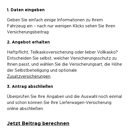
1. Daten eingeben
Geben Sie einfach einige Informationen zu Ihrem
Fahrzeug ein – nach nur wenigen Klicks sehen Sie Ihren
Versicherungsbeitrag.
2. Angebot erhalten
Haftpflicht, Teilkaskoversicherung oder lieber Vollkasko?
Entscheiden Sie selbst, welcher Versicherungsschutz zu
Ihnen passt, und wählen Sie die Versicherungsart, die Höhe
der Selbstbeteiligung und optionale
Zusatzversicherungen
.
3. Antrag abschließen
Überprüfen Sie Ihre Angaben und die Auswahl noch einmal
und schon können Sie Ihre Lieferwagen-Versicherung
online abschließen.
Jetzt Beitrag berechnen