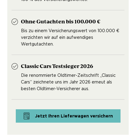
Ohne Gutachten bis 100.000 €
Bis zu einem Versicherungswert von 100.000 €
verzichten wir auf ein aufwendiges
Wertgutachten.
Classic Cars Testsieger 2026
Die renommierte Oldtimer-Zeitschrift „Classic
Cars“ zeichnete uns im Jahr 2026 erneut als
besten Oldtimer-Versicherer aus.
Jetzt Ihren Lieferwagen versichern