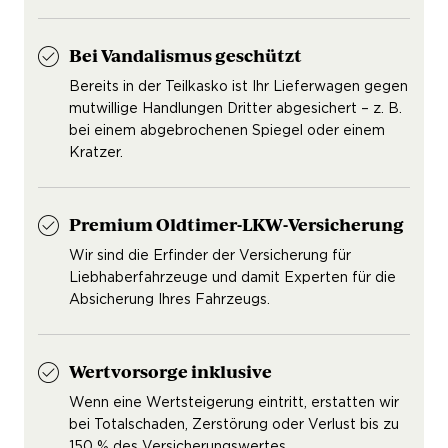
Bei Vandalismus geschützt
Bereits in der Teilkasko ist Ihr Lieferwagen gegen
mutwillige Handlungen Dritter abgesichert – z. B.
bei einem abgebrochenen Spiegel oder einem
Kratzer.
Premium Oldtimer-LKW-Versicherung
Wir sind die Erfinder der Versicherung für
Liebhaberfahrzeuge und damit Experten für die
Absicherung Ihres Fahrzeugs.
Wertvorsorge inklusive
Wenn eine Wertsteigerung eintritt, erstatten wir
bei Totalschaden, Zerstörung oder Verlust bis zu
150 % des Versicherungswertes.