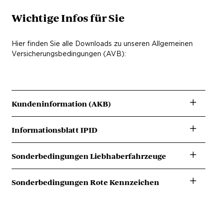
Wichtige Infos für Sie
Hier finden Sie alle Downloads zu unseren Allgemeinen
Versicherungsbedingungen (AVB):
Kundeninformation (AKB)
Kundeninformation Download
Informationsblatt IPID
Informationsblatt Download (IPID)
Sonderbedingungen Liebhaberfahrzeuge
Sonderbedingungen Liebhaberfahrzeuge Download
Sonderbedingungen Rote Kennzeichen
Sonderbedingungen Rote Kennzeichen Download