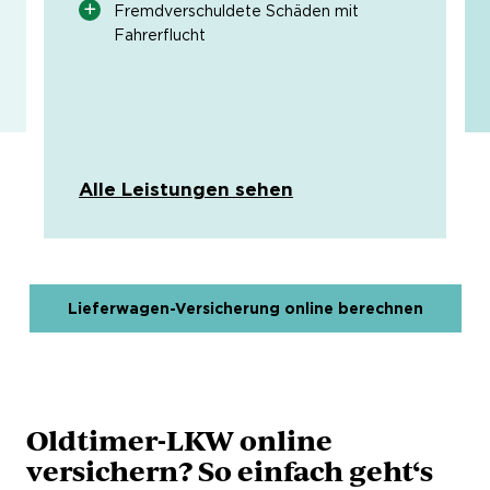
Fremdverschuldete Schäden mit
Fahrerflucht
Alle Leistungen sehen
Lieferwagen-Versicherung online berechnen
Oldtimer-LKW online
versichern? So einfach geht‘s