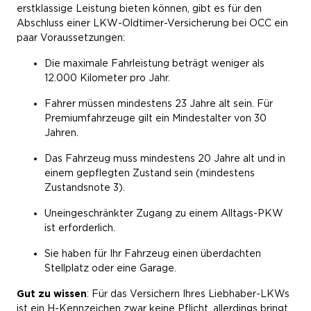
erstklassige Leistung bieten können, gibt es für den
Abschluss einer LKW-Oldtimer-Versicherung bei OCC ein
paar Voraussetzungen:
Die maximale Fahrleistung beträgt weniger als
12.000 Kilometer pro Jahr.
Fahrer müssen mindestens 23 Jahre alt sein. Für
Premiumfahrzeuge gilt ein Mindestalter von 30
Jahren.
Das Fahrzeug muss mindestens 20 Jahre alt und in
einem gepflegten Zustand sein (mindestens
Zustandsnote 3).
Uneingeschränkter Zugang zu einem Alltags-PKW
ist erforderlich.
Sie haben für Ihr Fahrzeug einen überdachten
Stellplatz oder eine Garage.
Gut zu wissen
: Für das Versichern Ihres Liebhaber-LKWs
ist ein H-Kennzeichen zwar keine Pflicht, allerdings bringt