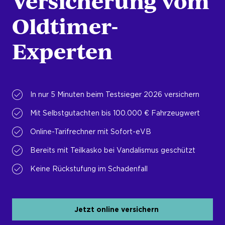
Versicherung vom
Oldtimer-
Experten
In nur 5 Minuten beim Testsieger 2026 versichern
Mit Selbstgutachten bis 100.000 € Fahrzeugwert
Online-Tarifrechner mit Sofort-eVB
Bereits mit Teilkasko bei Vandalismus geschützt
Keine Rückstufung im Schadenfall
Jetzt online versichern