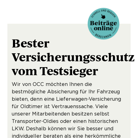
Bester
Versicherungsschutz
vom Testsieger
Wir von OCC möchten Ihnen die
bestmögliche Absicherung für Ihr Fahrzeug
bieten, denn eine Lieferwagen-Versicherung
für Oldtimer ist Vertrauenssache. Viele
unserer Mitarbeitenden besitzen selbst
Transporter-Oldies oder einen historischen
LKW. Deshalb können wir Sie besser und
individueller beraten als eine herkömmliche