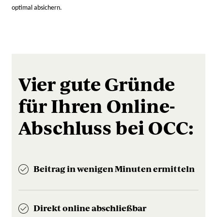
optimal absichern.
Vier gute Gründe
für Ihren Online-
Abschluss bei OCC:
Beitrag in wenigen Minuten ermitteln
Direkt online abschließbar