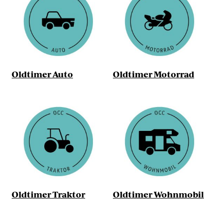
Oldtimer Auto
Oldtimer Motorrad
Oldtimer Traktor
Oldtimer Wohnmobil