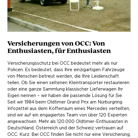
Versicherungen von OCC: Von
Enthusiasten, für Enthusiasten
Versicherungsschutz bei OCC bedeutet mehr als nur
Policen. Es bedeutet, dass Ihre einzigartigen Fahrzeuge
von Menschen betreut werden, die Ihre Leidenschaft
teilen. Ob Sie einen seltenen Kleintransporter restaurieren
oder eine ganze Sammlung klassischer Lieferwagen Ihr
Eigen nennen – wir haben die passende Lösung für Sie.
Seit wir 1984 beim Oldtimer Grand Prix am Nürburgring
Infozettel aus dem Kofferraum eines Mercedes verteilten,
sind wir auf ein engagiertes Team von über 120 Experten
angewachsen. Mehr als 120.000 Oldtimer-Enthusiasten in
Deutschland, Österreich und der Schweiz vertrauen auf
OCC. Kurz: Bei OCC finden Sie nicht nur eine Versicherung,