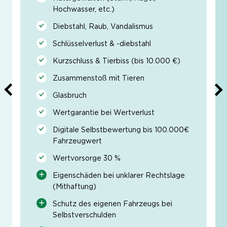
Hochwasser, etc.)
Diebstahl, Raub, Vandalismus
Schlüsselverlust & -diebstahl
Kurzschluss & Tierbiss (bis 10.000 €)
Zusammenstoß mit Tieren
Glasbruch
Wertgarantie bei Wertverlust
Digitale Selbstbewertung bis 100.000€
Fahrzeugwert
Wertvorsorge 30 %
Eigenschäden bei unklarer Rechtslage
(Mithaftung)
Schutz des eigenen Fahrzeugs bei
Selbstverschulden