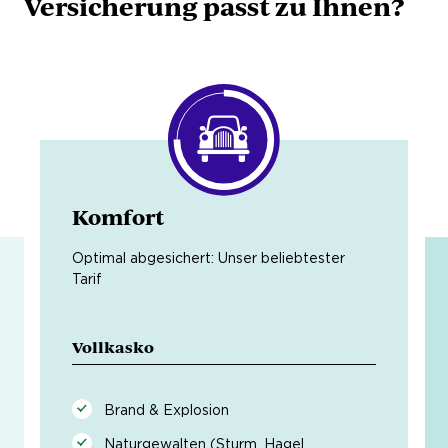
Versicherung passt zu Ihnen?
Komfort
Optimal abgesichert: Unser beliebtester
Tarif
Vollkasko
Brand & Explosion
Naturgewalten (Sturm, Hagel,