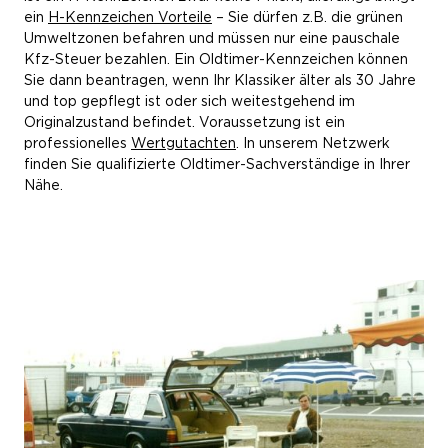
ein
H-Kennzeichen Vorteile
– Sie dürfen z.B. die grünen
Umweltzonen befahren und müssen nur eine pauschale
Kfz-Steuer bezahlen. Ein Oldtimer-Kennzeichen können
Sie dann beantragen, wenn Ihr Klassiker älter als 30 Jahre
und top gepflegt ist oder sich weitestgehend im
Originalzustand befindet. Voraussetzung ist ein
professionelles
Wertgutachten
. In unserem Netzwerk
finden Sie qualifizierte Oldtimer-Sachverständige in Ihrer
Nähe.