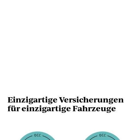
Einzigartige Versicherungen
für einzigartige Fahrzeuge