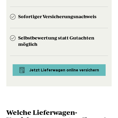
Sofortiger Versicherungsnachweis
Selbstbewertung statt Gutachten
möglich
Jetzt Lieferwagen online versichern
Welche Lieferwagen-