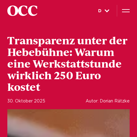
D
Transparenz unter der
Hebebühne: Warum
eine Werkstattstunde
wirklich 250 Euro
kostet
30. Oktober 2025
Autor: Dorian Rätzke