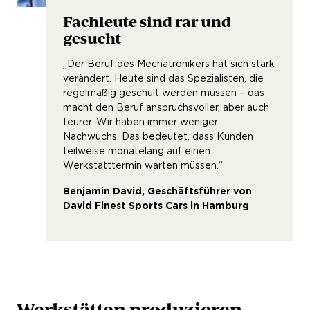
Fachleute sind rar und
gesucht
„Der Beruf des Mechatronikers hat sich stark
verändert. Heute sind das Spezialisten, die
regelmäßig geschult werden müssen – das
macht den Beruf anspruchsvoller, aber auch
teurer. Wir haben immer weniger
Nachwuchs. Das bedeutet, dass Kunden
teilweise monatelang auf einen
Werkstatttermin warten müssen.“
Benjamin David, Geschäftsführer von
David Finest Sports Cars in Hamburg
Werkstätten produzieren