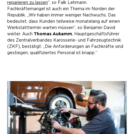
reparieren zu lassen
“, so Falk Lehmann.
Fachkräftemangel ist auch ein Thema im Norden der
Republik. „Wir haben immer weniger Nachwuchs. Das
bedeutet, dass Kunden teilweise monatelang auf einen
Werkstatttermin warten müssen“, so Benjamin David
weiter. Auch
Thomas Aukamm
, Hauptgeschäftsführer
des Zentralverbandes Karosserie- und Fahrzeugtechnik
(ZKF), bestätigt: „Die Anforderungen an Fachkräfte sind
gestiegen, qualifiziertes Personal ist knapp.“