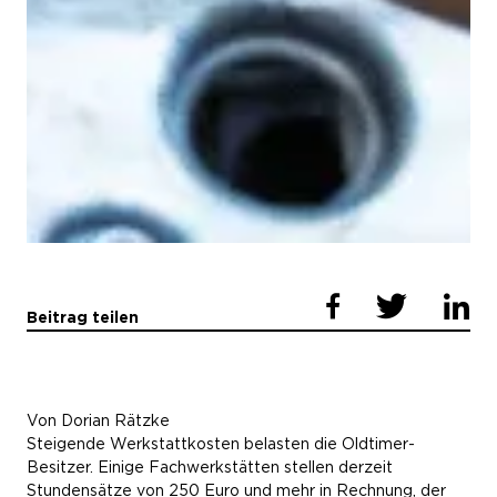
Beitrag teilen
Von Dorian Rätzke
Steigende Werkstattkosten belasten die Oldtimer-
Besitzer. Einige Fachwerkstätten stellen derzeit
Stundensätze von 250 Euro und mehr in Rechnung, der