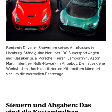
Benjamin David im Showroom seines Autohauses in
Hamburg. Ständig sind hier über 100 Supersportwagen
und Klassiker (u. a. Porsche, Ferrari, Lamborghini, Aston
Martin, Bentley, Rolls-Royce) im Angebot. Die hauseigene
Werkstatt mit hoch qualifizierten Mitarbeitern kümmert
sich um die wertvollen Fahrzeuge.
Steuern und Abgaben: Das
sind die Kostentreiber