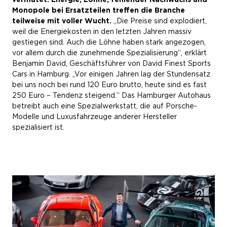
Monopole bei Ersatzteilen treffen die Branche
teilweise mit voller Wucht.
„Die Preise sind explodiert,
weil die Energiekosten in den letzten Jahren massiv
gestiegen sind. Auch die Löhne haben stark angezogen,
vor allem durch die zunehmende Spezialisierung“, erklärt
Benjamin David, Geschäftsführer von David Finest Sports
Cars in Hamburg. „Vor einigen Jahren lag der Stundensatz
bei uns noch bei rund 120 Euro brutto, heute sind es fast
250 Euro – Tendenz steigend.“ Das Hamburger Autohaus
betreibt auch eine Spezialwerkstatt, die auf Porsche-
Modelle und Luxusfahrzeuge anderer Hersteller
spezialisiert ist.