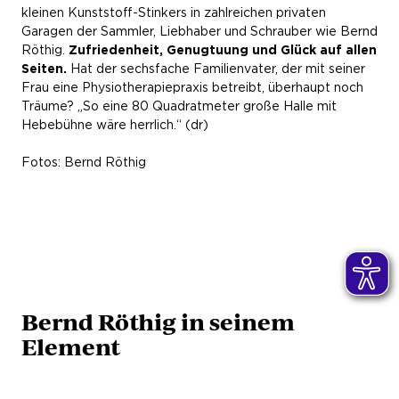
kleinen Kunststoff-Stinkers in zahlreichen privaten
Garagen der Sammler, Liebhaber und Schrauber wie Bernd
Röthig.
Zufriedenheit, Genugtuung und Glück auf allen
Seiten.
Hat der sechsfache Familienvater, der mit seiner
Frau eine Physiotherapiepraxis betreibt, überhaupt noch
Träume? „So eine 80 Quadratmeter große Halle mit
Hebebühne wäre herrlich.“ (dr)
Fotos: Bernd Röthig
Bernd Röthig in seinem
Element