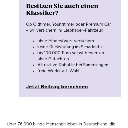
Besitzen Sie auch einen
Klassiker?
Ob Oldtimer, Youngtimer oder Premium Car
– wir versichern Ihr Liebhaber-Fahrzeug.
ohne Mindestwert versichern
keine Rückstufung im Schadenfall
bis 100.000 Euro selbst bewerten –
ohne Gutachten
Attraktive Rabatte bei Sammlungen
freie Werkstatt-Wahl
Jetzt Beitrag berechnen
Über 76.000 blinde Menschen leben in Deutschland, die