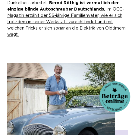
Dunkelheit arbeitet.
Bernd Röthig ist vermutlich der
einzige blinde Autoschrauber Deutschlands.
Im OCC-
Magazin erzählt der 56-jährige Familienvater, wie er sich
trotzdem in seiner Werkstatt zurechtfindet und mit
welchen Tricks er sich sogar an die Elektrik von Oldtimern
wagt.