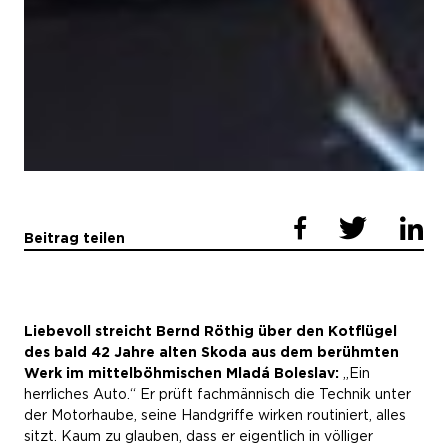
Beitrag teilen
Liebevoll streicht Bernd Röthig über den Kotflügel
des bald 42 Jahre alten Skoda aus dem berühmten
Werk im mittelböhmischen Mladá Boleslav:
„Ein
herrliches Auto.“ Er prüft fachmännisch die Technik unter
der Motorhaube, seine Handgriffe wirken routiniert, alles
sitzt. Kaum zu glauben, dass er eigentlich in völliger