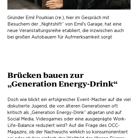
Gründer Emil Pourkian (re.), hier im Gespräch mit
Besuchern der „Nightshift“ von Emil's Garage, hat eine
neue Veranstaltungsreihe etabliert, die inzwischen auch
bei großen Autobauern für Aufmerksamkeit sorgt
Brücken bauen zur
„Generation Energy-Drink“
Doch wie blickt ein erfolgreicher Event-Macher auf die viel
diskutierte Jugend, die von älteren Generationen oft
kritisch als „Generation Energy-Drink“ abgetan und auf
Social Media, Videogames oder eine ausgeprägte Work-
Life-Balance reduziert wird? Auf die Frage des OCC-
Magazins, ob der Nachwuchs wirklich so konsumorientiert