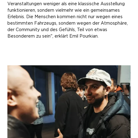
Veranstaltungen weniger als eine klassische Ausstellung
funktionieren, sondern vielmehr wie ein gemeinsames
Erlebnis. Die Menschen kommen nicht nur wegen eines
bestimmten Fahrzeugs, sondern wegen der Atmosphäre,
der Community und des Gefühls, Teil von etwas
Besonderem zu sein", erklärt Emil Pourkian.