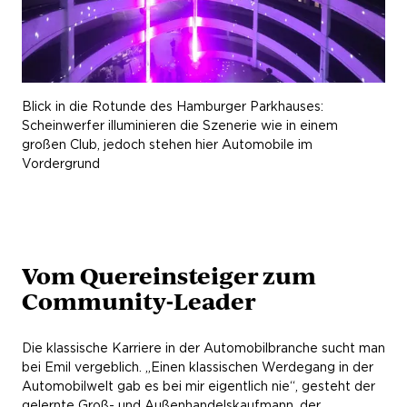
Blick in die Rotunde des Hamburger Parkhauses:
Scheinwerfer illuminieren die Szenerie wie in einem
großen Club, jedoch stehen hier Automobile im
Vordergrund
Vom Quereinsteiger zum
Community-Leader
Die klassische Karriere in der Automobilbranche sucht man
bei Emil vergeblich. „Einen klassischen Werdegang in der
Automobilwelt gab es bei mir eigentlich nie“, gesteht der
gelernte Groß- und Außenhandelskaufmann, der