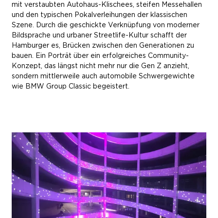
mit verstaubten Autohaus-Klischees, steifen Messehallen
und den typischen Pokalverleihungen der klassischen
Szene. Durch die geschickte Verknüpfung von moderner
Bildsprache und urbaner Streetlife-Kultur schafft der
Hamburger es, Brücken zwischen den Generationen zu
bauen. Ein Porträt über ein erfolgreiches Community-
Konzept, das längst nicht mehr nur die Gen Z anzieht,
sondern mittlerweile auch automobile Schwergewichte
wie BMW Group Classic begeistert.