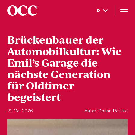
D
Brückenbauer der
Automobilkultur: Wie
Emil’s Garage die
nächste Generation
für Oldtimer
begeistert
21. Mai 2026
Autor: Dorian Rätzke