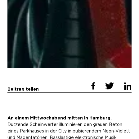
Beitrag teilen
An einem Mittwochabend mitten in Hamburg.
Dutzende Scheinwerfer illuminieren den grauen Beton
eines Parkhauses in der City in pulsierendem Neon-Violett
und Magentatönen. Basslastige elektronische Musik