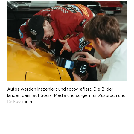
Autos werden inszeniert und fotografiert. Die Bilder
landen dann auf Social Media und sorgen für Zuspruch und
Diskussionen.