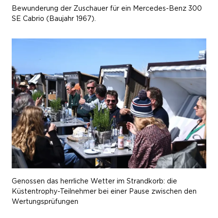
Bewunderung der Zuschauer für ein Mercedes-Benz 300
SE Cabrio (Baujahr 1967).
Genossen das herrliche Wetter im Strandkorb: die
Küstentrophy-Teilnehmer bei einer Pause zwischen den
Wertungsprüfungen