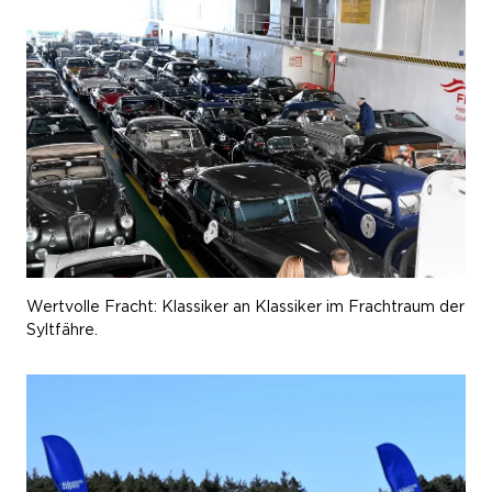
Wertvolle Fracht: Klassiker an Klassiker im Frachtraum der
Syltfähre.