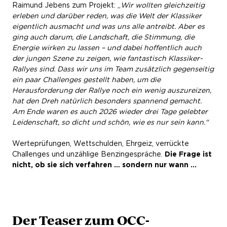
Raimund Jebens zum Projekt: „
Wir wollten gleichzeitig
erleben und darüber reden, was die Welt der Klassiker
eigentlich ausmacht und was uns alle antreibt. Aber es
ging auch darum, die Landschaft, die Stimmung, die
Energie wirken zu lassen – und dabei hoffentlich auch
der jungen Szene zu zeigen, wie fantastisch Klassiker-
Rallyes sind. Dass wir uns im Team zusätzlich gegenseitig
ein paar Challenges gestellt haben, um die
Herausforderung der Rallye noch ein wenig auszureizen,
hat den Dreh natürlich besonders spannend gemacht.
Am Ende waren es auch 2026 wieder drei Tage gelebter
Leidenschaft, so dicht und schön, wie es nur sein kann.“
Werteprüfungen, Wettschulden, Ehrgeiz, verrückte
Challenges und unzählige Benzingespräche.
Die Frage ist
nicht, ob sie sich verfahren … sondern nur wann ...
Der Teaser zum OCC-