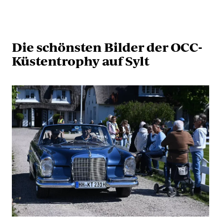
Die schönsten Bilder der OCC-
Küstentrophy auf Sylt