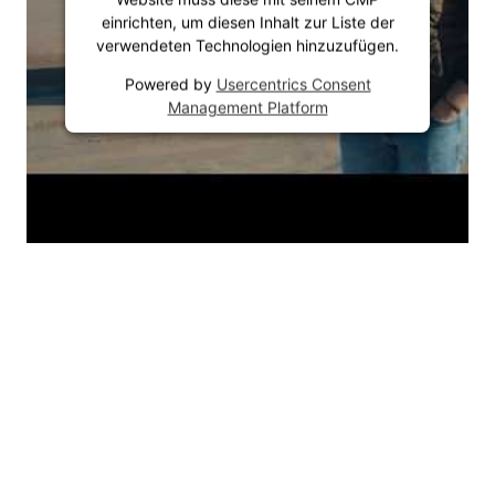
einrichten, um diesen Inhalt zur Liste der
verwendeten Technologien hinzuzufügen.
Powered by
Usercentrics Consent
Management Platform