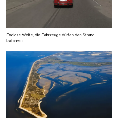
Endlose Weite, die Fahrzeuge dürfen den Strand
befahren.