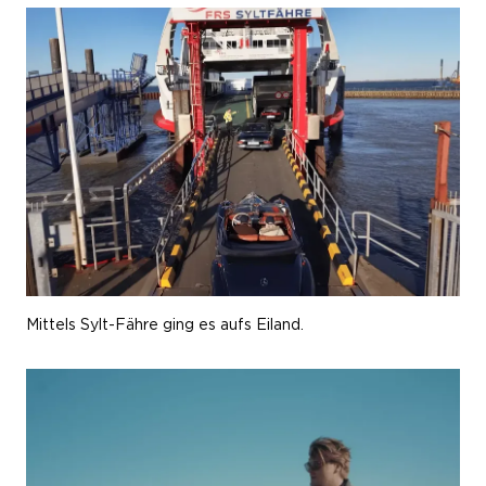
Mittels Sylt-Fähre ging es aufs Eiland.