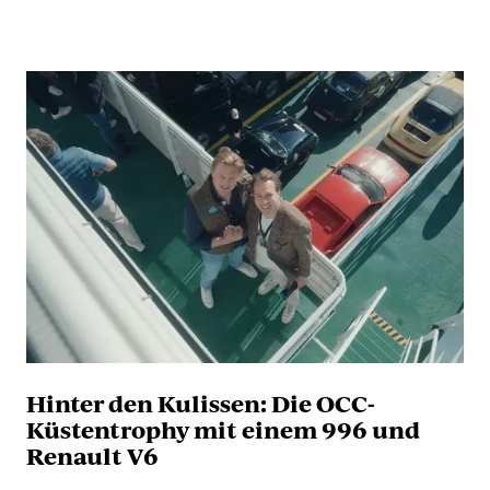
Hinter den Kulissen: Die OCC-
Küstentrophy mit einem 996 und
Renault V6