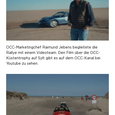
OCC-Marketingchef Raimund Jebens begleitete die
Rallye mit einem Videoteam. Den Film über die OCC-
Küstentrophy auf Sylt gibt es auf dem OCC-Kanal bei
Youtube zu sehen.