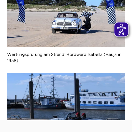
Wertungsprüfung am Strand: Bordward Isabella (Baujahr
1958).