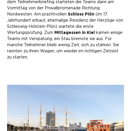
dem Teilnehmerbriefing starteten die Teams dann am
Vormittag von der Priwallpromenade Richtung
Nordwesten. Am prachtvollen
Schloss Plön
(im 17.
Jahrhundert erbaut, ehemalige Residenz der Herzöge von
Schleswig-Holstein-Plön) wartete die erste
Wertungsprüfung. Zum
Mittagessen in Kiel
kamen einige
Teams mit Verspätung, ein Stau bremste sie aus. Für
manche Teilnehmer blieb wenig Zeit, sich zu stärken. Sie
rannten zu ihren Wagen, um wieder im richtigen Zeitslot
zu starten.