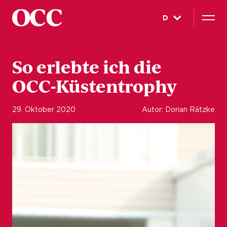
D
So erlebte ich die
OCC-Küstentrophy
29. Oktober 2020
Autor: Dorian Rätzke