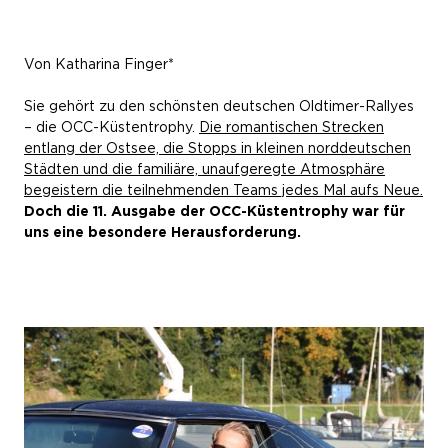
Von Katharina Finger*
Sie gehört zu den schönsten deutschen Oldtimer-Rallyes
– die OCC-Küstentrophy.
Die romantischen Strecken
entlang der Ostsee, die Stopps in kleinen norddeutschen
Städten und die familiäre, unaufgeregte Atmosphäre
begeistern die teilnehmenden Teams jedes Mal aufs Neue.
Doch die 11. Ausgabe der OCC-Küstentrophy war für
uns eine besondere Herausforderung.