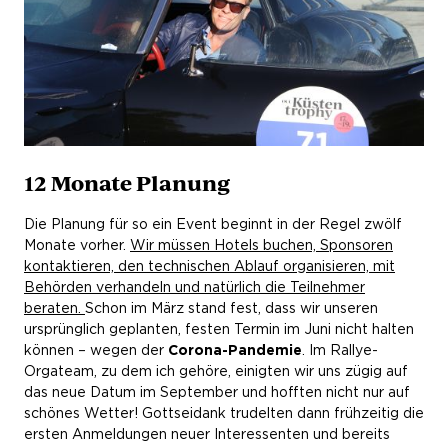
12 Monate Planung
Die Planung für so ein Event beginnt in der Regel zwölf
Monate vorher.
Wir müssen Hotels buchen, Sponsoren
kontaktieren, den technischen Ablauf organisieren, mit
Behörden verhandeln und natürlich die Teilnehmer
beraten.
Schon im März stand fest, dass wir unseren
ursprünglich geplanten, festen Termin im Juni nicht halten
können – wegen der
Corona-Pandemie
. Im Rallye-
Orgateam, zu dem ich gehöre, einigten wir uns zügig auf
das neue Datum im September und hofften nicht nur auf
schönes Wetter! Gottseidank trudelten dann frühzeitig die
ersten Anmeldungen neuer Interessenten und bereits