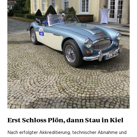
Erst Schloss Plön, dann Stau in Kiel
Nach erfolgter Akkreditierung, technischer Abnahme und