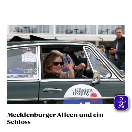
Mecklenburger Alleen und ein
Schloss