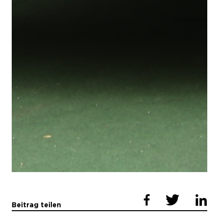
Beitrag teilen