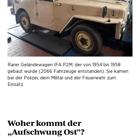
Rarer Geländewagen IFA P2M, der von 1954 bis 1958
gebaut wurde (2066 Fahrzeuge entstanden). Sie kamen
bei der Polizei, dem Militär und der Feuerwehr zum
Einsatz.
Woher kommt der
„Aufschwung Ost"?