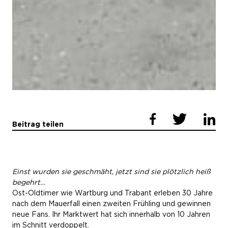
Beitrag teilen
Einst wurden sie geschmäht, jetzt sind sie plötzlich heiß
begehrt…
Ost-Oldtimer wie Wartburg und Trabant erleben 30 Jahre
nach dem Mauerfall einen zweiten Frühling und gewinnen
neue Fans. Ihr Marktwert hat sich innerhalb von 10 Jahren
im Schnitt verdoppelt.