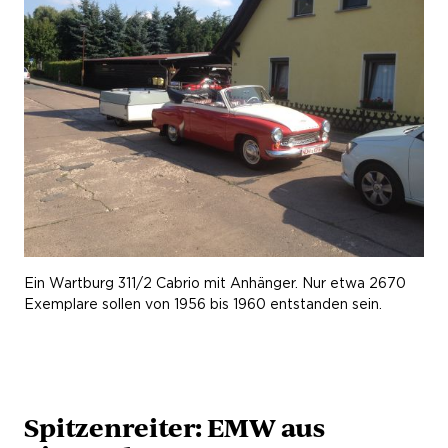
Ein Wartburg 311/2 Cabrio mit Anhänger. Nur etwa 2670
Exemplare sollen von 1956 bis 1960 entstanden sein.
Spitzenreiter: EMW aus