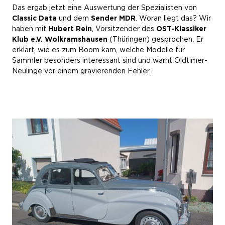
Das ergab jetzt eine Auswertung der Spezialisten von
Classic Data
und dem
Sender MDR
. Woran liegt das? Wir
haben mit
Hubert Rein
, Vorsitzender des
OST-Klassiker
Klub e.V. Wolkramshausen
(Thüringen) gesprochen. Er
erklärt, wie es zum Boom kam, welche Modelle für
Sammler besonders interessant sind und warnt Oldtimer-
Neulinge vor einem gravierenden Fehler.