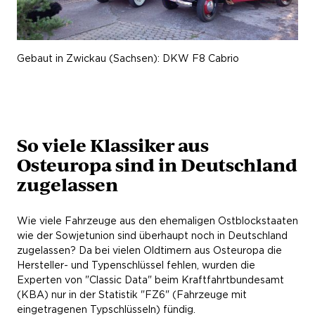
Gebaut in Zwickau (Sachsen): DKW F8 Cabrio
So viele Klassiker aus
Osteuropa sind in Deutschland
zugelassen
Wie viele Fahrzeuge aus den ehemaligen Ostblockstaaten
wie der Sowjetunion sind überhaupt noch in Deutschland
zugelassen? Da bei vielen Oldtimern aus Osteuropa die
Hersteller- und Typenschlüssel fehlen, wurden die
Experten von "Classic Data" beim Kraftfahrtbundesamt
(KBA) nur in der Statistik "FZ6" (Fahrzeuge mit
eingetragenen Typschlüsseln) fündig.