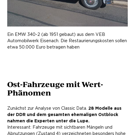
Ein EMW 340-2 (ab 1951 gebaut) aus dem VEB
Automobilwerk Eisenach. Die Restaurierungskosten sollen
etwa 50.000 Euro betragen haben
Ost-Fahrzeuge mit Wert-
Phänomen
Zunächst zur Analyse von Classic Data.
28 Modelle aus
der DDR und dem gesamten ehemaligen Ostblock
nahmen die Experten unter die Lupe.
Interessant: Fahrzeuge mit sichtbaren Mängeln und
Abnutzungen (Zustand 4) verzeichneten besonders hohe