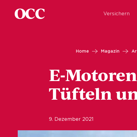
Versichern
Home
Magazin
Ar
E-Motoren
Tüfteln u
9. Dezember 2021