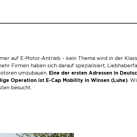
mer auf E-Motor-Antrieb – kein Thema wird in der Klass
mehr Firmen haben sich darauf spezialisiert, Liebhaberf
-Motoren umzubauen.
Eine der ersten Adressen in Deutsc
lige Operation ist E-Cap Mobility in Winsen (Luhe)
. W
ten besucht.