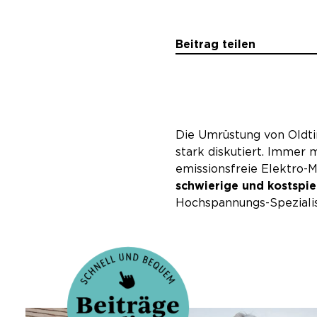
Beitrag teilen
Die Umrüstung von Oldti
stark diskutiert. Immer 
emissionsfreie Elektro
schwierige und kostspie
Hochspannungs-Spezialis