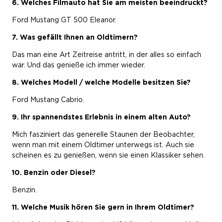
6. Welches Filmauto hat Sie am meisten beeindruckt?
Ford Mustang GT 500 Eleanor.
7. Was gefällt Ihnen an Oldtimern?
Das man eine Art Zeitreise antritt, in der alles so einfach
war. Und das genieße ich immer wieder.
8. Welches Modell / welche Modelle besitzen Sie?
Ford Mustang Cabrio.
9. Ihr spannendstes Erlebnis in einem alten Auto?
Mich fasziniert das generelle Staunen der Beobachter,
wenn man mit einem Oldtimer unterwegs ist. Auch sie
scheinen es zu genießen, wenn sie einen Klassiker sehen.
10. Benzin oder Diesel?
Benzin.
11. Welche Musik hören Sie gern in Ihrem Oldtimer?