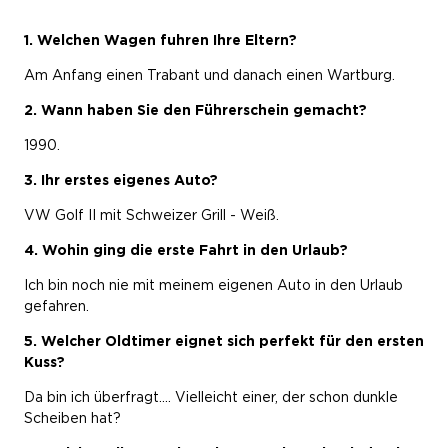
1. Welchen Wagen fuhren Ihre Eltern?
Am Anfang einen Trabant und danach einen Wartburg.
2. Wann haben Sie den Führerschein gemacht?
1990.
3. Ihr erstes eigenes Auto?
VW Golf II mit Schweizer Grill - Weiß.
4. Wohin ging die erste Fahrt in den Urlaub?
Ich bin noch nie mit meinem eigenen Auto in den Urlaub
gefahren.
5. Welcher Oldtimer eignet sich perfekt für den ersten
Kuss?
Da bin ich überfragt.... Vielleicht einer, der schon dunkle
Scheiben hat?