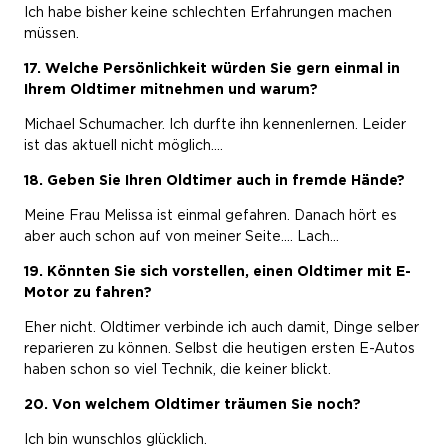
Ich habe bisher keine schlechten Erfahrungen machen
müssen.
17. Welche Persönlichkeit würden Sie gern einmal in
Ihrem Oldtimer mitnehmen und warum?
Michael Schumacher. Ich durfte ihn kennenlernen. Leider
ist das aktuell nicht möglich....
18. Geben Sie Ihren Oldtimer auch in fremde Hände?
Meine Frau Melissa ist einmal gefahren. Danach hört es
aber auch schon auf von meiner Seite.... Lach...
19. Könnten Sie sich vorstellen, einen Oldtimer mit E-
Motor zu fahren?
Eher nicht. Oldtimer verbinde ich auch damit, Dinge selber
reparieren zu können. Selbst die heutigen ersten E-Autos
haben schon so viel Technik, die keiner blickt.
20. Von welchem Oldtimer träumen Sie noch?
Ich bin wunschlos glücklich.