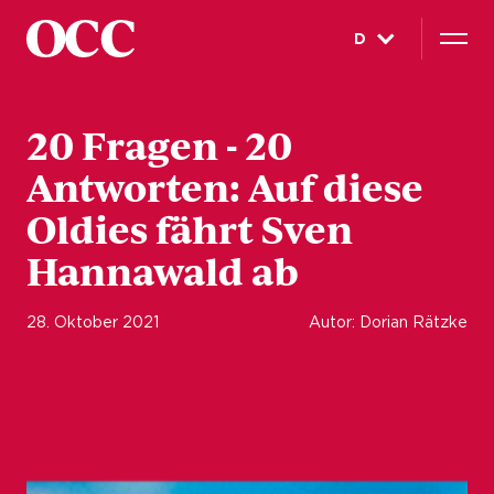
D
20 Fragen - 20
Antworten: Auf diese
Oldies fährt Sven
Hannawald ab
28. Oktober 2021
Autor: Dorian Rätzke