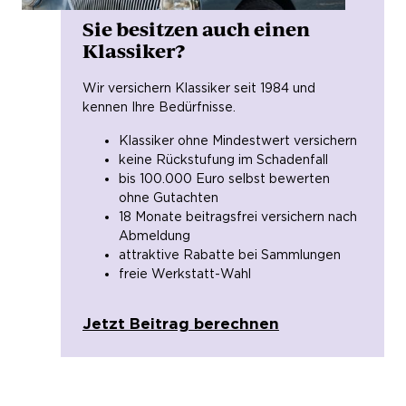
Sie besitzen auch einen
Klassiker?
Wir versichern Klassiker seit 1984 und
kennen Ihre Bedürfnisse.
Klassiker ohne Mindestwert versichern
keine Rückstufung im Schadenfall
bis 100.000 Euro selbst bewerten
ohne Gutachten
18 Monate beitragsfrei versichern nach
Abmeldung
attraktive Rabatte bei Sammlungen
freie Werkstatt-Wahl
Jetzt Beitrag berechnen