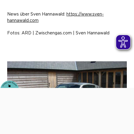
News über Sven Hannawald:
https://www.sven-
hannawald.com
Fotos: ARD | Zwischengas.com | Sven Hannawald