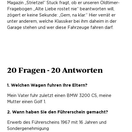
Magazin „Strietzel“ Stuck fragt, ob er unseren Oldtimer-
Fragebogen „Alte Liebe rostet nie“ beantworten will,
zögert er keine Sekunde: „Gern, na klar.“ Hier verrät er
unter anderem, welche Klassiker bei ihm daheim in der
Garage stehen und wer diese Fahrzeuge fahren darf.
20 Fragen - 20 Antworten
1. Welchen Wagen fuhren Ihre Eltern?
Mein Vater fuhr zuletzt einen BMW 3200 CS, meine
Mutter einen Golf 1.
2. Wann haben Sie den Führerschein gemacht?
Erwerb des Führerscheins 1967 mit 16 Jahren und
Sondergenehmigung