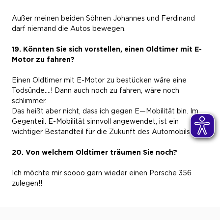
Außer meinen beiden Söhnen Johannes und Ferdinand
darf niemand die Autos bewegen.
19. Könnten Sie sich vorstellen, einen Oldtimer mit E-
Motor zu fahren?
Einen Oldtimer mit E-Motor zu bestücken wäre eine
Todsünde....! Dann auch noch zu fahren, wäre noch
schlimmer.
Das heißt aber nicht, dass ich gegen E—Mobilität bin. Im
Gegenteil. E-Mobilität sinnvoll angewendet, ist ein
wichtiger Bestandteil für die Zukunft des Automobils.
20. Von welchem Oldtimer träumen Sie noch?
Ich möchte mir soooo gern wieder einen Porsche 356
zulegen!!