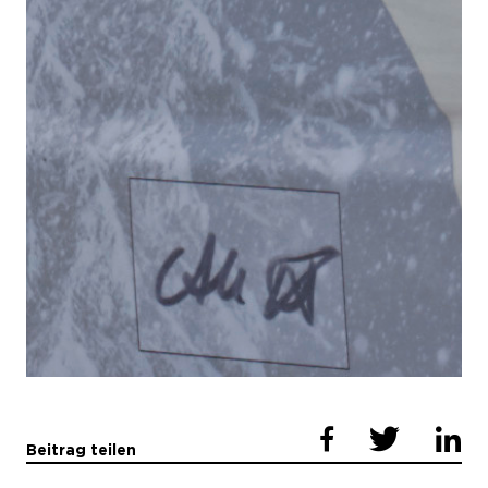
Beitrag teilen