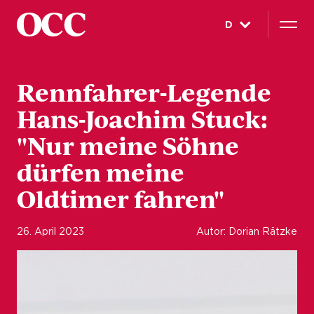
D
Rennfahrer-Legende
Hans-Joachim Stuck:
"Nur meine Söhne
dürfen meine
Oldtimer fahren"
26. April 2023
Autor: Dorian Rätzke