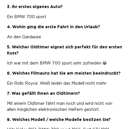
3. Ihr erstes eigenes Auto?
Ein BMW 700 sport
4. Wohin ging die erste Fahrt in den Urlaub?
An den Gardasee
5. Welcher Oldtimer eignet sich perfekt für den ersten
Kuss?
Ich war mit dem BMW 700 sport sehr zufrieden 😀
6. Welches Filmauto hat Sie am meisten beeindruckt?
Ein Rolls Royce. Weiß leider das Modell nicht mehr.
7. Was gefällt Ihnen an Oldtimern?
Mit einem Oldtimer fährt man noch und wird nicht von
allen möglichen elektronischen Helfern gestört.
8. Welches Modell / welche Modelle besitzen Sie?