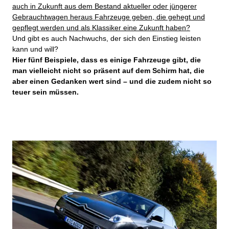
auch in Zukunft aus dem Bestand aktueller oder jüngerer
Gebrauchtwagen heraus Fahrzeuge geben, die gehegt und
gepflegt werden und als Klassiker eine Zukunft haben?
Und gibt es auch Nachwuchs, der sich den Einstieg leisten
kann und will?
Hier fünf Beispiele, dass es einige Fahrzeuge gibt, die
man vielleicht nicht so präsent auf dem Schirm hat, die
aber einen Gedanken wert sind – und die zudem nicht so
teuer sein müssen.