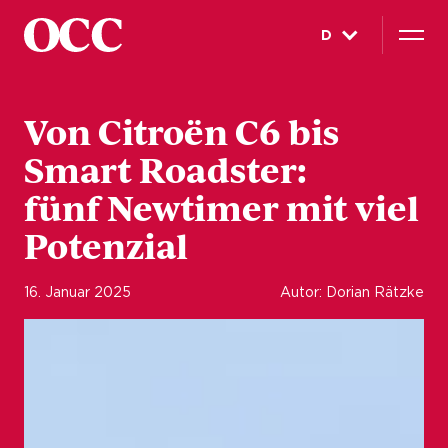
D
Von Citroën C6 bis
Smart Roadster:
fünf Newtimer mit viel
Potenzial
16. Januar 2025
Autor: Dorian Rätzke