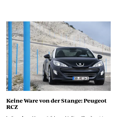
Keine Ware von der Stange: Peugeot
RCZ