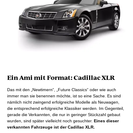
Ein Ami mit Format: Cadillac XLR
Das mit den „Newtimern“, „Future Classics“ oder wie auch
immer man sie benennen möchte, ist so eine Sache. Es sind
nämlich nicht zwingend erfolgreiche Modelle als Neuwagen,
die entsprechend erfolgreiche Klassiker werden. Im Gegenteil,
gerade die Verkannten, die nur in geringer Stückzahl gebaut
wurden, sind später vielleicht noch gesuchter.
Eines dieser
verkannten Fahrzeuge ist der Cadillac XLR.