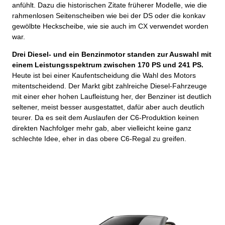
anfühlt. Dazu die historischen Zitate früherer Modelle, wie die
rahmenlosen Seitenscheiben wie bei der DS oder die konkav
gewölbte Heckscheibe, wie sie auch im CX verwendet worden
war.
Drei Diesel- und ein Benzinmotor standen zur Auswahl mit
einem Leistungsspektrum zwischen 170 PS und 241 PS.
Heute ist bei einer Kaufentscheidung die Wahl des Motors
mitentscheidend. Der Markt gibt zahlreiche Diesel-Fahrzeuge
mit einer eher hohen Laufleistung her, der Benziner ist deutlich
seltener, meist besser ausgestattet, dafür aber auch deutlich
teurer. Da es seit dem Auslaufen der C6-Produktion keinen
direkten Nachfolger mehr gab, aber vielleicht keine ganz
schlechte Idee, eher in das obere C6-Regal zu greifen.