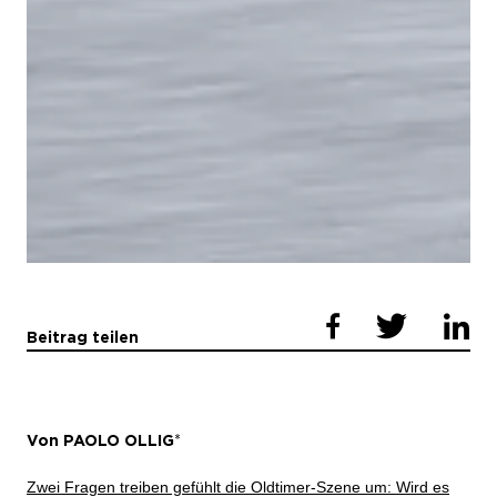
Beitrag teilen
Von PAOLO OLLIG
*
Zwei Fragen treiben gefühlt die Oldtimer-Szene um: Wird es