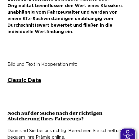
Originalität beeinflussen den Wert eines Klassikers
unabhängig vom Fahrzeugalter und werden von
einem Kfz-Sachverständigen unabhängig vom
Durchschnittswert bewertet und fließen in die
individuelle Wertfindung ein.
Bild und Text in Kooperation mit:
Classic Data
Noch auf der Suche nach der richtigen
Absicherung Ihres Fahrzeugs?
Dann sind Sie bei uns richtig. Berechnen Sie schnell und
bequem Ihre Prämie online.