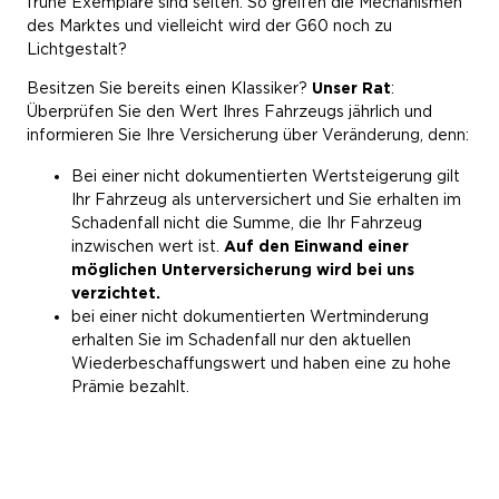
frühe Exemplare sind selten. So greifen die Mechanismen
des Marktes und vielleicht wird der G60 noch zu
Lichtgestalt?
Besitzen Sie bereits einen Klassiker?
Unser Rat
:
Überprüfen Sie den Wert Ihres Fahrzeugs jährlich und
informieren Sie Ihre Versicherung über Veränderung, denn:
Bei einer nicht dokumentierten Wertsteigerung gilt
Ihr Fahrzeug als unterversichert und Sie erhalten im
Schadenfall nicht die Summe, die Ihr Fahrzeug
inzwischen wert ist.
Auf den Einwand einer
möglichen Unterversicherung wird bei uns
verzichtet.
bei einer nicht dokumentierten Wertminderung
erhalten Sie im Schadenfall nur den aktuellen
Wiederbeschaffungswert und haben eine zu hohe
Prämie bezahlt.