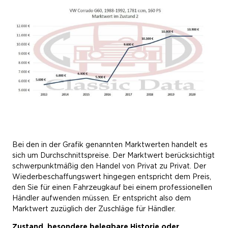
Bei den in der Grafik genannten Marktwerten handelt es
sich um Durchschnittspreise. Der Marktwert berücksichtigt
schwerpunktmäßig den Handel von Privat zu Privat. Der
Wiederbeschaffungswert hingegen entspricht dem Preis,
den Sie für einen Fahrzeugkauf bei einem professionellen
Händler aufwenden müssen. Er entspricht also dem
Marktwert zuzüglich der Zuschläge für Händler.
Zustand, besondere belegbare Historie oder