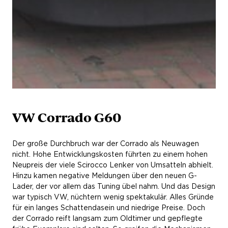
VW Corrado G60
Der große Durchbruch war der Corrado als Neuwagen
nicht. Hohe Entwicklungskosten führten zu einem hohen
Neupreis der viele Scirocco Lenker von Umsatteln abhielt.
Hinzu kamen negative Meldungen über den neuen G-
Lader, der vor allem das Tuning übel nahm. Und das Design
war typisch VW, nüchtern wenig spektakulär. Alles Gründe
für ein langes Schattendasein und niedrige Preise. Doch
der Corrado reift langsam zum Oldtimer und gepflegte