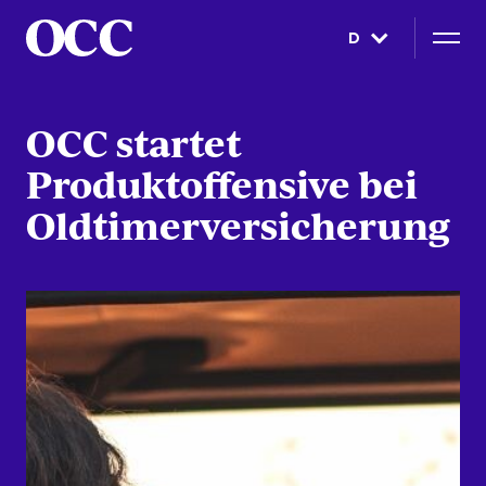
D
OCC startet
Produktoffensive bei
Oldtimerversicherung