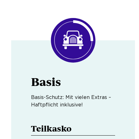
Basis
Basis-Schutz: Mit vielen Extras –
Haftpflicht inklusive!
Teilkasko