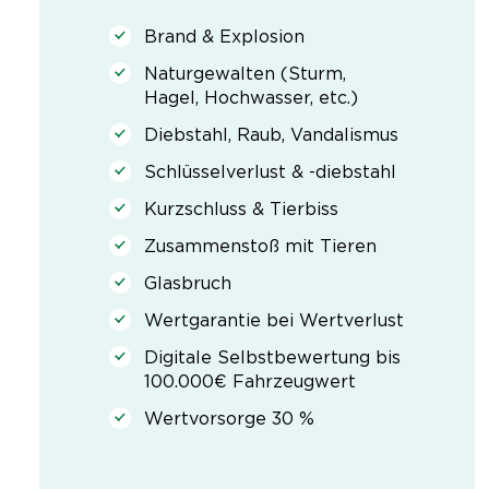
Brand & Explosion
Naturgewalten (Sturm,
Hagel, Hochwasser, etc.)
Diebstahl, Raub, Vandalismus
Schlüsselverlust & -diebstahl
Kurzschluss & Tierbiss
Zusammenstoß mit Tieren
Glasbruch
Wertgarantie bei Wertverlust
Digitale Selbstbewertung bis
100.000€ Fahrzeugwert
Wertvorsorge 30 %