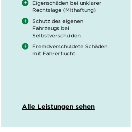
Eigenschäden bei unklarer
Rechtslage (Mithaftung)
Schutz des eigenen
Fahrzeugs bei
Selbstverschulden
Fremdverschuldete Schäden
mit Fahrerflucht
Alle Leistungen sehen