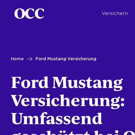
Versichern
Home
Ford Mustang Versicherung
Ford Mustang
Versicherung:
Umfassend