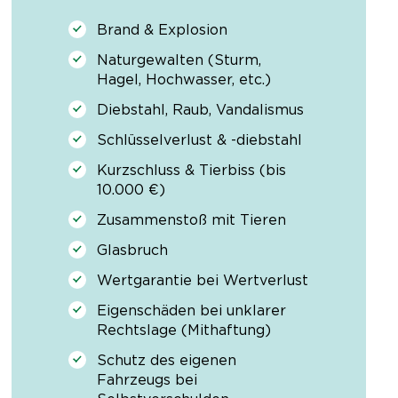
Brand & Explosion
Naturgewalten (Sturm,
Hagel, Hochwasser, etc.)
Diebstahl, Raub, Vandalismus
Schlüsselverlust & -diebstahl
Kurzschluss & Tierbiss (bis
10.000 €)
Zusammenstoß mit Tieren
Glasbruch
Wertgarantie bei Wertverlust
Eigenschäden bei unklarer
Rechtslage (Mithaftung)
Schutz des eigenen
Fahrzeugs bei