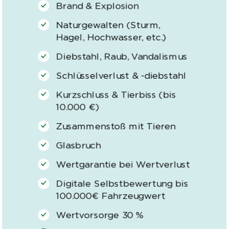
Brand & Explosion
Naturgewalten (Sturm,
Hagel, Hochwasser, etc.)
Diebstahl, Raub, Vandalismus
Schlüsselverlust & -diebstahl
Kurzschluss & Tierbiss (bis
10.000 €)
Zusammenstoß mit Tieren
Glasbruch
Wertgarantie bei Wertverlust
Digitale Selbstbewertung bis
100.000€ Fahrzeugwert
Wertvorsorge 30 %