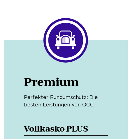
Premium
Perfekter Rundumschutz: Die
besten Leistungen von OCC
Vollkasko PLUS