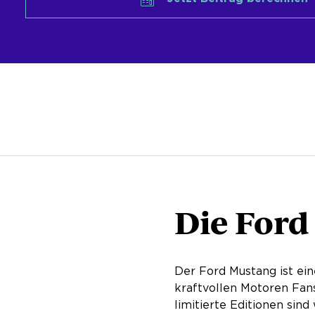
Die Ford
Der Ford Mustang ist ein
kraftvollen Motoren Fans
limitierte Editionen sin