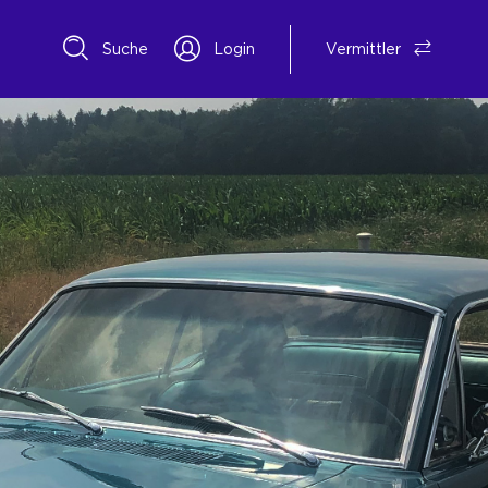
Suche
Login
Vermittler