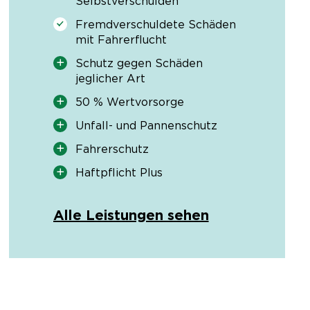
Selbstverschulden
Fremdverschuldete Schäden
mit Fahrerflucht
Schutz gegen Schäden
jeglicher Art
50 % Wertvorsorge
Unfall- und Pannenschutz
Fahrerschutz
Haftpflicht Plus
Alle Leistungen sehen