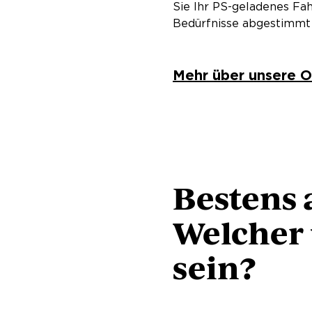
Sie Ihr PS-geladenes Fa
Bedürfnisse abgestimmt 
Mehr über unsere O
Bestens 
Welcher u
sein?