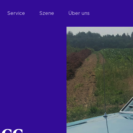
Service
Szene
Über uns