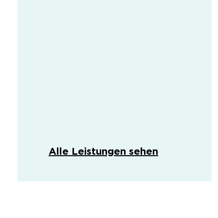
Alle Leistungen sehen