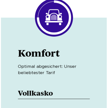
Komfort
Optimal abgesichert: Unser
beliebtester Tarif
Vollkasko