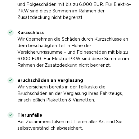
und Folgeschäden mit bis zu 6.000 EUR. Für Elektro-
PKW sind diese Summen im Rahmen der
Zusatzdeckung nicht begrenzt.
Kurzschluss
Wir übernehmen die Schäden durch Kurzschlüsse an
dem beschädigten Teil in Höhe der
Versicherungssumme – und Folgeschäden mit bis zu
6.000 EUR. Für Elektro-PKW sind diese Summen im
Rahmen der Zusatzdeckung nicht begrenzt.
Bruchschäden an Verglasung
Wir versichern bereits in der Teilkasko die
Bruchschäden an der Verglasung Ihres Fahrzeugs,
einschließlich Plaketten & Vignetten.
Tierunfälle
Bei Zusammenstößen mit Tieren aller Art sind Sie
selbstverständlich abgesichert.