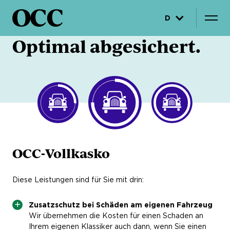
D
Optimal abgesichert.
OCC-Vollkasko
Diese Leistungen sind für Sie mit drin:
Zusatzschutz bei Schäden am eigenen Fahrzeug
Wir übernehmen die Kosten für einen Schaden an
Ihrem eigenen Klassiker auch dann, wenn Sie einen