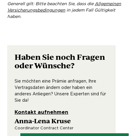
Generell gilt: Bitte beachten Sie, dass die
Allgemeinen
Versicherungsbedingungen
in jedem Fall Gültigkeit
haben.
Haben Sie noch Fragen
oder Wünsche?
Sie möchten eine Prämie anfragen, Ihre
Vertragsdaten ändern oder haben ein
anderes Anliegen? Unsere Experten sind für
Sie da!
Kontakt aufnehmen
Anna-Lena Kruse
Coordinator Contract Center