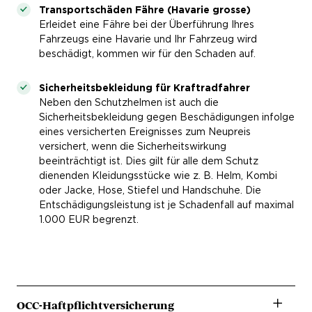
Transportschäden Fähre (Havarie grosse)
Erleidet eine Fähre bei der Überführung Ihres
Fahrzeugs eine Havarie und Ihr Fahrzeug wird
beschädigt, kommen wir für den Schaden auf.
Sicherheitsbekleidung für Kraftradfahrer
Neben den Schutzhelmen ist auch die
Sicherheitsbekleidung gegen Beschädigungen infolge
eines versicherten Ereignisses zum Neupreis
versichert, wenn die Sicherheitswirkung
beeinträchtigt ist. Dies gilt für alle dem Schutz
dienenden Kleidungsstücke wie z. B. Helm, Kombi
oder Jacke, Hose, Stiefel und Handschuhe. Die
Entschädigungsleistung ist je Schadenfall auf maximal
1.000 EUR begrenzt.
OCC-Haftpflichtversicherung