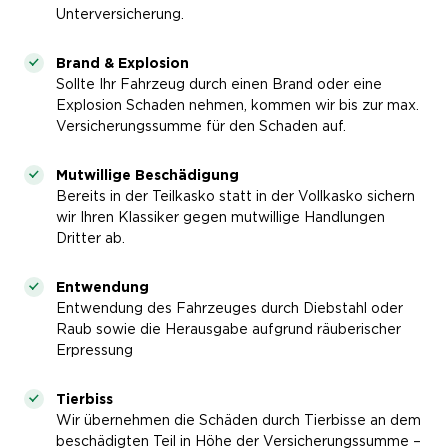
Unterversicherung.
Brand & Explosion
Sollte Ihr Fahrzeug durch einen Brand oder eine
Explosion Schaden nehmen, kommen wir bis zur max.
Versicherungssumme für den Schaden auf.
Mutwillige Beschädigung
Bereits in der Teilkasko statt in der Vollkasko sichern
wir Ihren Klassiker gegen mutwillige Handlungen
Dritter ab.
Entwendung
Entwendung des Fahrzeuges durch Diebstahl oder
Raub sowie die Herausgabe aufgrund räuberischer
Erpressung
Tierbiss
Wir übernehmen die Schäden durch Tierbisse an dem
beschädigten Teil in Höhe der Versicherungssumme –