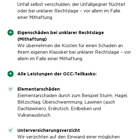
Unfall selbst verschulden, der Unfallgegner flüchtet
oder bei unklarer Rechtslage – vor allem im Falle
einer Mithaftung.
Eigenschäden bei unklarer Rechtslage
(Mithaftung)
Wir übernehmen die Kosten für einen Schaden an
Ihrem eigenen Klassiker bei unklarer Rechtslage – vor
allem im Falle einer Mithaftung.
Alle Leistungen der OCC-Teilkasko:
Elementarschäden
Elementarschäden durch zum Beispiel Sturm, Hagel,
Blitzschlag, Überschwemmung, Lawinen (auch
Dachlawinen), Erdrutsch, Erdbeben und
Vulkanausbruch.
Unterversicherungsverzicht
Wir verzichten auf den Einwand einer möglichen