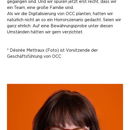
gegangen sind. Und wir spüren jetzt erst recht, dass wir
ein Team, eine große Familie sind.
Als wir die Digitalisierung von OCC planten, hatten wir
natürlich nicht an so ein Horrorszenario gedacht. Seien wir
ganz ehrlich: Auf eine Bewährungsprobe unter diesen
Umständen hätten wir gern verzichtet.
* Désirée Mettraux (Foto) ist Vorsitzende der
Geschäftsführung von OCC