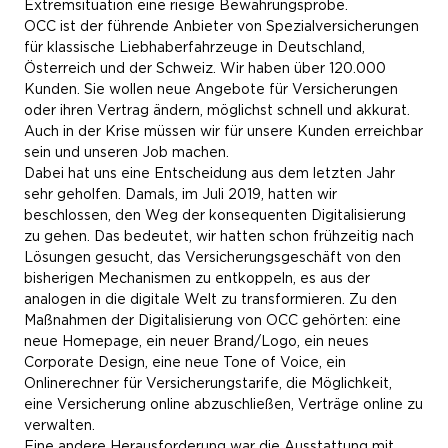
Extremsituation eine riesige Bewährungsprobe.
OCC ist der führende Anbieter von Spezialversicherungen
für klassische Liebhaberfahrzeuge in Deutschland,
Österreich und der Schweiz. Wir haben über 120.000
Kunden. Sie wollen neue Angebote für Versicherungen
oder ihren Vertrag ändern, möglichst schnell und akkurat.
Auch in der Krise müssen wir für unsere Kunden erreichbar
sein und unseren Job machen.
Dabei hat uns eine Entscheidung aus dem letzten Jahr
sehr geholfen. Damals, im Juli 2019, hatten wir
beschlossen, den Weg der konsequenten Digitalisierung
zu gehen. Das bedeutet, wir hatten schon frühzeitig nach
Lösungen gesucht, das Versicherungsgeschäft von den
bisherigen Mechanismen zu entkoppeln, es aus der
analogen in die digitale Welt zu transformieren. Zu den
Maßnahmen der Digitalisierung von OCC gehörten: eine
neue Homepage, ein neuer Brand/Logo, ein neues
Corporate Design, eine neue Tone of Voice, ein
Onlinerechner für Versicherungstarife, die Möglichkeit,
eine Versicherung online abzuschließen, Verträge online zu
verwalten.
Eine andere Herausforderung war die Ausstattung mit