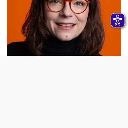
Das könnte Sie auch
interessieren