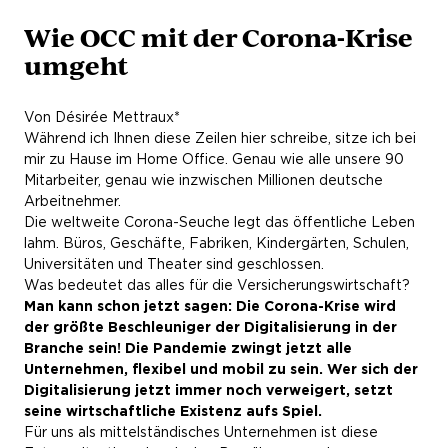
Wie OCC mit der Corona-Krise
umgeht
Von Désirée Mettraux*
Während ich Ihnen diese Zeilen hier schreibe, sitze ich bei
mir zu Hause im Home Office. Genau wie alle unsere 90
Mitarbeiter, genau wie inzwischen Millionen deutsche
Arbeitnehmer.
Die weltweite Corona-Seuche legt das öffentliche Leben
lahm. Büros, Geschäfte, Fabriken, Kindergärten, Schulen,
Universitäten und Theater sind geschlossen.
Was bedeutet das alles für die Versicherungswirtschaft?
Man kann schon jetzt sagen: Die Corona-Krise wird
der größte Beschleuniger der Digitalisierung in der
Branche sein! Die Pandemie zwingt jetzt alle
Unternehmen, flexibel und mobil zu sein. Wer sich der
Digitalisierung jetzt immer noch verweigert, setzt
seine wirtschaftliche Existenz aufs Spiel.
Für uns als mittelständisches Unternehmen ist diese