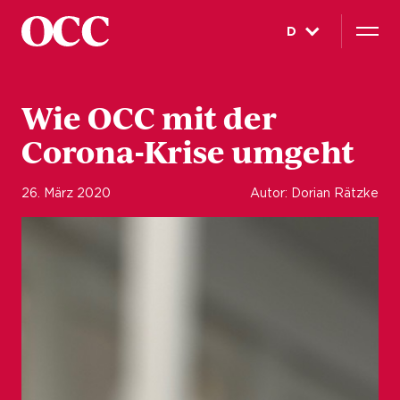
D
Wie OCC mit der
Corona-Krise umgeht
26. März 2020
Autor: Dorian Rätzke