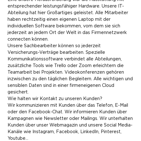
entsprechender leistungsfähiger Hardware. Unsere IT-
Abteilung hat hier Großartiges geleistet. Alle Mitarbeiter
haben rechtzeitig einen eigenen Laptop mit der
individuellen Software bekommen, vom dem sie sich
jederzeit an jedem Ort der Welt in das Firmennetzwerk
connecten können.
Unsere Sachbearbeiter können so jederzeit
Versicherungs-Verträge bearbeiten. Spezielle
Kommunikationssoftware verbindet alle Abteilungen,
zusätzliche Tools wie Trello oder Zoom erleichtern die
Teamarbeit bei Projekten. Videokonferenzen gehören
inzwischen zu den täglichen Begleitern. Alle wichtigen und
sensiblen Daten sind in einer firmeneigenen Cloud
gesichert.
Wie halten wir Kontakt zu unseren Kunden?
Wir kommunizieren mit Kunden über das Telefon, E-Mail
oder den Facebook-Chat. Wir informieren Kunden über
Kampagnen wie Newsletter oder Mailings. Wir unterhalten
Kunden über unser Webmagazin und unsere Social Media-
Kanäle wie Instagram, Facebook, LinkedIn, Pinterest,
Youtube…