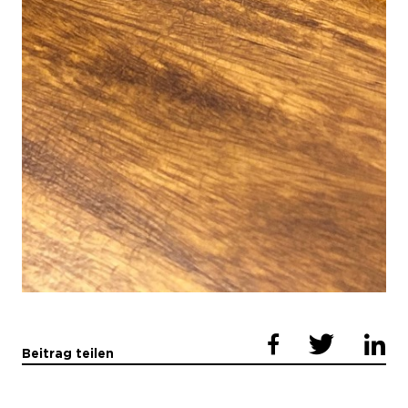
Beitrag teilen