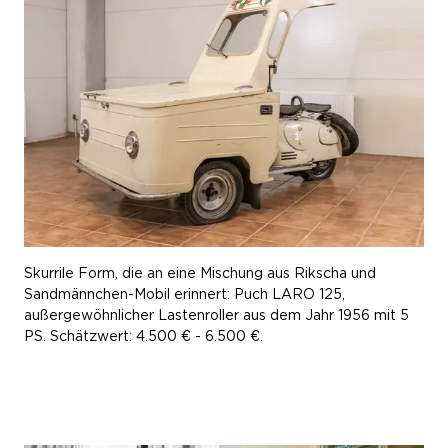
Skurrile Form, die an eine Mischung aus Rikscha und
Sandmännchen-Mobil erinnert: Puch LARO 125,
außergewöhnlicher Lastenroller aus dem Jahr 1956 mit 5
PS. Schätzwert: 4.500 € - 6.500 €.