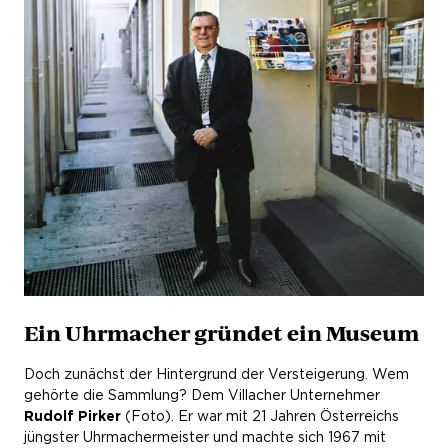
Ein Uhrmacher gründet ein Museum
Doch zunächst der Hintergrund der Versteigerung. Wem
gehörte die Sammlung? Dem Villacher Unternehmer
Rudolf Pirker
(Foto). Er war mit 21 Jahren Österreichs
jüngster Uhrmachermeister und machte sich 1967 mit