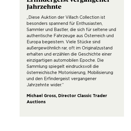
Jahrzehnte
„Diese Auktion der Villach Collection ist
besonders spannend für Enthusiasten,
Sammler und Bastler, die sich für seltene und
authentische Fahrzeuge aus Österreich und
Europa begeistern. Viele Stücke sind
außergewöhnlich rar, oft im Originalzustand
erhalten und erzählen die Geschichte einer
einzigartigen automobilen Epoche. Die
Sammlung spiegelt eindrucksvoll die
österreichische Motorisierung, Mobilisierung
und den Erfindergeist vergangener
Jahrzehnte wider.“
Michael Gross, Director Classic Trader
Auctions