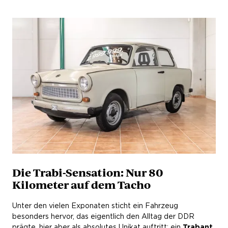
Die Trabi-Sensation: Nur 80
Kilometer auf dem Tacho
Unter den vielen Exponaten sticht ein Fahrzeug
besonders hervor, das eigentlich den Alltag der DDR
prägte, hier aber als absolutes Unikat auftritt: ein
Trabant