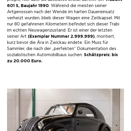
601 S, Baujahr 1990
. Während die meisten seiner
Artgenossen nach der Wende im harten Dauereinsatz
verheizt wurden, blieb dieser Wagen eine Zeitkapsel. Mit
nur 80 gefahrenen Kilometern befindet sich dieser Trabi
im echten Neuwagenzustand. Er ist einer der letzten
seiner Art
(Exemplar Nummer 2.999.999)
, montiert,
kurz bevor die Ära in Zwickau endete. Ein Muss für
Sammler, die nach der „perfekten“ Dokumentation des
sozialistischen Automobilbaus suchen.
Schätzpreis: bis
zu 20.000 Euro.