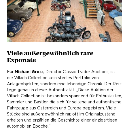
Viele außergewöhnlich rare
Exponate
Für
Michael Gross
, Director Classic Trader Auctions, ist
die Villach Collection kein steriles Portfolio von
Anlageobjekten, sondern eine lebendige Chronik. Der Reiz
liege genau in dieser Authentizität: „Diese Auktion der
Villach Collection ist besonders spannend für Enthusiasten,
Sammler und Bastler, die sich für seltene und authentische
Fahrzeuge aus Österreich und Europa begeistern. Viele
Stücke sind außergewöhnlich rar, oft im Originalzustand
erhalten und erzählen die Geschichte einer einzigartigen
automobilen Epoche.“