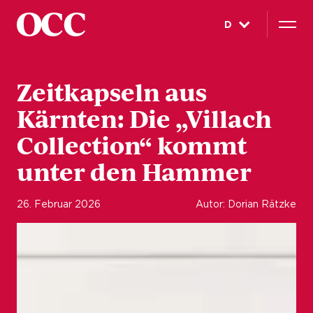
D
Zeitkapseln aus
Kärnten: Die „Villach
Collection“ kommt
unter den Hammer
26. Februar 2026
Autor: Dorian Rätzke