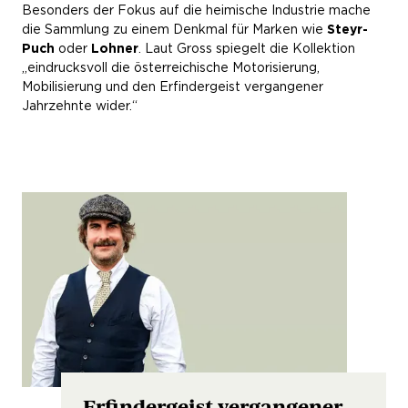
Besonders der Fokus auf die heimische Industrie mache
die Sammlung zu einem Denkmal für Marken wie
Steyr-
Puch
oder
Lohner
. Laut Gross spiegelt die Kollektion
„eindrucksvoll die österreichische Motorisierung,
Mobilisierung und den Erfindergeist vergangener
Jahrzehnte wider.“
Erfindergeist vergangener