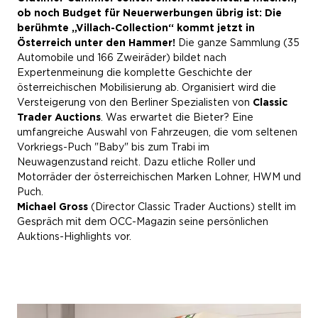
ob noch Budget für Neuerwerbungen übrig ist: Die
berühmte „Villach-Collection“ kommt jetzt in
Österreich unter den Hammer!
Die ganze Sammlung (35
Automobile und 166 Zweiräder) bildet nach
Expertenmeinung die komplette Geschichte der
österreichischen Mobilisierung ab. Organisiert wird die
Versteigerung von den Berliner Spezialisten von
Classic
Trader Auctions
. Was erwartet die Bieter? Eine
umfangreiche Auswahl von Fahrzeugen, die vom seltenen
Vorkriegs-Puch "Baby" bis zum Trabi im
Neuwagenzustand reicht. Dazu etliche Roller und
Motorräder der österreichischen Marken Lohner, HWM und
Puch.
Michael Gross
(Director Classic Trader Auctions) stellt im
Gespräch mit dem OCC-Magazin seine persönlichen
Auktions-Highlights vor.