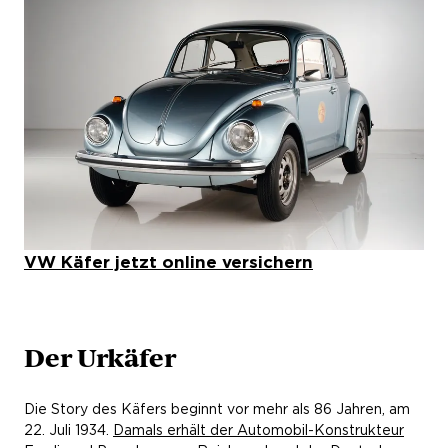
VW Käfer jetzt online versichern
Der Urkäfer
Die Story des Käfers beginnt vor mehr als 86 Jahren, am
22. Juli 1934.
Damals erhält der Automobil-Konstrukteur