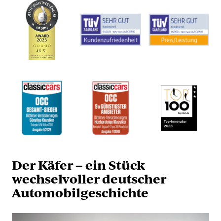
Der Käfer – ein Stück
wechselvoller deutscher
Automobilgeschichte