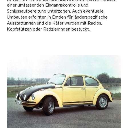
einer umfassenden Eingangskontrolle und
Schlussaufbereitung unterzogen. Auch eventuelle
Umbauten erfolgten in Emden für länderspezifische
Ausstattungen und die Käfer wurden mit Radios,
Kopfstützen oder Radzierringen bestückt.