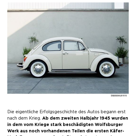
Die eigentliche Erfolgsgeschichte des Autos begann erst
nach dem Krieg.
Ab dem zweiten Halbjahr 1945 wurden
in dem vom Kriege stark beschädigten Wolfsburger
Werk aus noch vorhandenen Teilen die ersten Käfer-