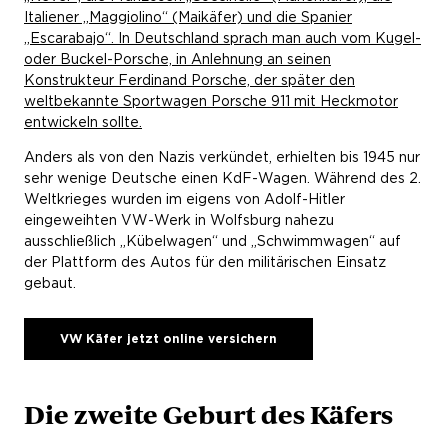
Italiener „Maggiolino“ (Maikäfer) und die Spanier
„Escarabajo“. In Deutschland sprach man auch vom Kugel-
oder Buckel-Porsche, in Anlehnung an seinen
Konstrukteur Ferdinand Porsche, der später den
weltbekannte Sportwagen Porsche 911 mit Heckmotor
entwickeln sollte.
Anders als von den Nazis verkündet, erhielten bis 1945 nur
sehr wenige Deutsche einen KdF-Wagen. Während des 2.
Weltkrieges wurden im eigens von Adolf-Hitler
eingeweihten VW-Werk in Wolfsburg nahezu
ausschließlich „Kübelwagen“ und „Schwimmwagen“ auf
der Plattform des Autos für den militärischen Einsatz
gebaut.
VW Käfer jetzt online versichern
Die zweite Geburt des Käfers