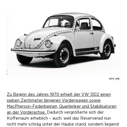
Zu Beginn des Jahres 1970 erhielt der VW 1302 einen
sieben Zentimeter längeren Vorderwagen sowie
MacPherson-Federbeinen, Querlenker und Stabilisatoren
an der Vorderachse.
Dadurch vergrößerte sich der
Kofferraum erheblich – auch, weil das Reserverad nun
nicht mehr schräg unter der Haube stand, sondern liegend