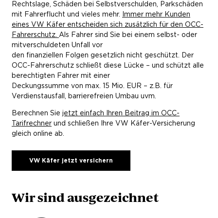
Rechtslage, Schäden bei Selbstverschulden, Parkschäden
mit Fahrerflucht und vieles mehr.
Immer mehr Kunden
eines VW Käfer entscheiden sich zusätzlich für den OCC-
Fahrerschutz.
Als Fahrer sind Sie bei einem selbst- oder
mitverschuldeten Unfall vor
den finanziellen Folgen gesetzlich nicht geschützt. Der
OCC-Fahrerschutz schließt diese Lücke – und schützt alle
berechtigten Fahrer mit einer
Deckungssumme von max. 15 Mio. EUR – z.B. für
Verdienstausfall, barrierefreien Umbau uvm.
Berechnen Sie
jetzt einfach Ihren Beitrag im OCC-
Tarifrechner
und schließen Ihre VW Käfer-Versicherung
gleich online ab.
VW Käfer jetzt versichern
Wir sind ausgezeichnet