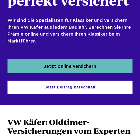
perfekt versichert
Wir sind die Spezialisten für Klassiker und versichern
Ihren VW Käfer aus jedem Baujahr. Berechnen Sie Ihre
Prämie online und versichern Ihren Klassiker beim
Marktführer.
Jetzt online versichern
Jetzt Beitrag berechnen
VW Käfer: Oldtimer-
Versicherungen vom Experten