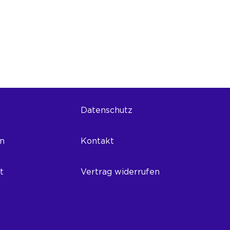
Datenschutz
on
Kontakt
t
Vertrag widerrufen