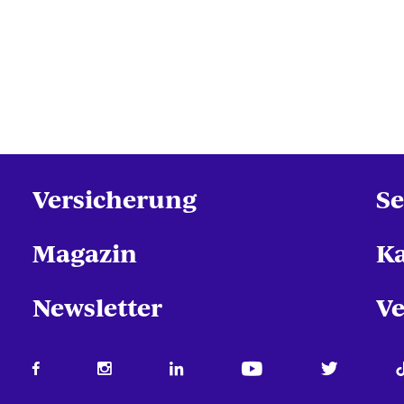
Versicherung
Se
Magazin
Ka
Newsletter
Ve