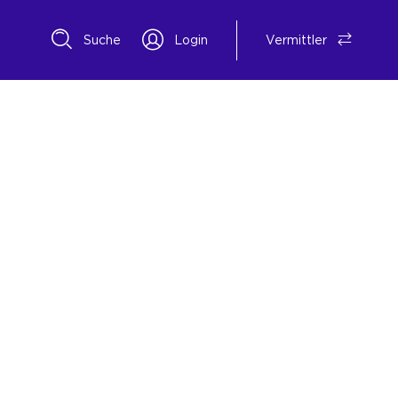
Suche
Login
Vermittler