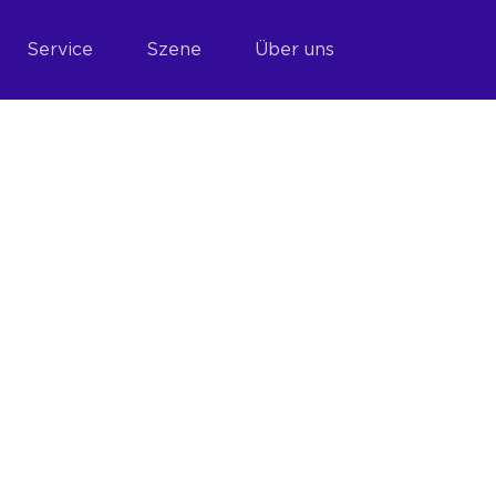
Service
Szene
Über uns