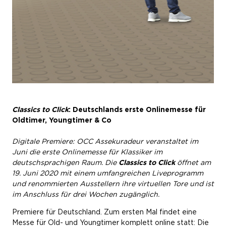
Classics to Click
: Deutschlands erste Onlinemesse für
Oldtimer, Youngtimer & Co
Digitale Premiere: OCC Assekuradeur veranstaltet im
Juni die erste Onlinemesse für Klassiker im
deutschsprachigen Raum. Die
Classics to Click
öffnet am
19. Juni 2020 mit einem umfangreichen Liveprogramm
und renommierten Ausstellern ihre virtuellen Tore und ist
im Anschluss für drei Wochen zugänglich.
Premiere für Deutschland. Zum ersten Mal findet eine
Messe für Old- und Youngtimer komplett online statt: Die