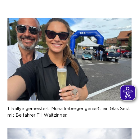
1. Rallye gemeistert: Mona Imberger genießt ein Glas Sekt
mit Beifahrer Till Waitzinger.