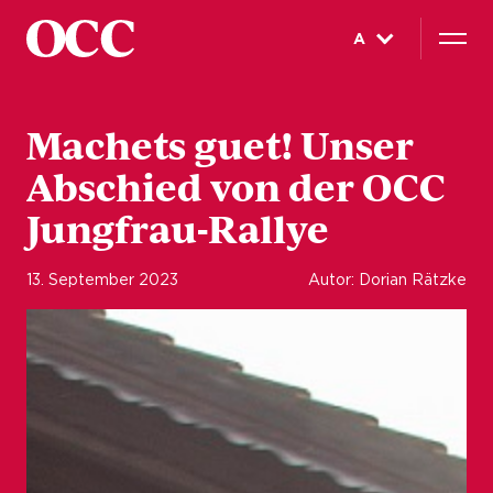
A
Machets guet! Unser
Abschied von der OCC
Jungfrau-Rallye
13. September 2023
Autor: Dorian Rätzke