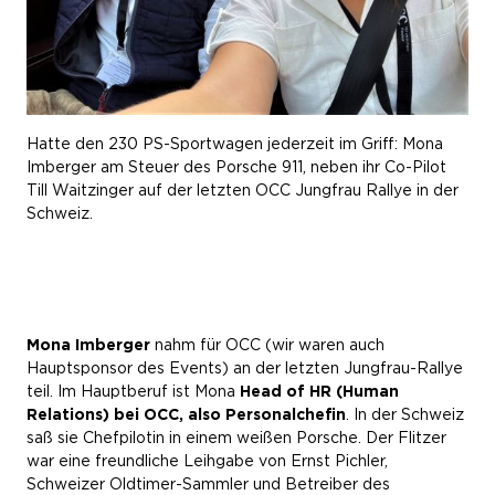
Hatte den 230 PS-Sportwagen jederzeit im Griff: Mona
Imberger am Steuer des Porsche 911, neben ihr Co-Pilot
Till Waitzinger auf der letzten OCC Jungfrau Rallye in der
Schweiz.
Mona Imberger
nahm für OCC (wir waren auch
Hauptsponsor des Events) an der letzten Jungfrau-Rallye
teil. Im Hauptberuf ist Mona
Head of HR (Human
Relations) bei OCC, also Personalchefin
. In der Schweiz
saß sie Chefpilotin in einem weißen Porsche. Der Flitzer
war eine freundliche Leihgabe von Ernst Pichler,
Schweizer Oldtimer-Sammler und Betreiber des