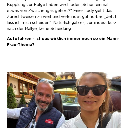
Kupplung zur Folge haben wird“ oder „Schon einmal
etwas von Zwischengas gehört?“ Einer Lady geht das
Zurechtweisen zu weit und verkündet gut hörbar: „Jetzt
lass ich mich scheiden“. Natürlich gab es, zumindest kurz
nach der Rallye, keine Scheidung…
Autofahren - ist das wirklich immer noch so ein Mann-
Frau-Thema?