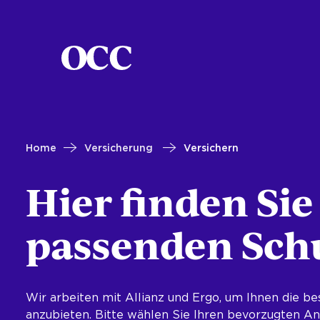
Home
Versicherung
Versichern
Hier finden Sie
passenden Schu
Wir arbeiten mit Allianz und Ergo, um Ihnen die b
anzubieten. Bitte wählen Sie Ihren bevorzugten Anb