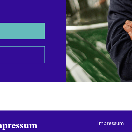
mpressum
Impressum