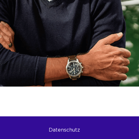
Datenschutz