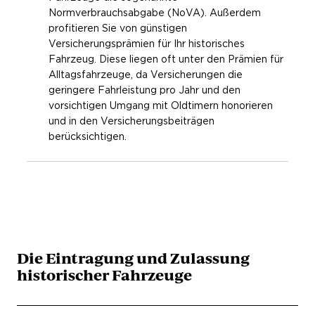
Normverbrauchsabgabe (NoVA). Außerdem
profitieren Sie von günstigen
Versicherungsprämien für Ihr historisches
Fahrzeug. Diese liegen oft unter den Prämien für
Alltagsfahrzeuge, da Versicherungen die
geringere Fahrleistung pro Jahr und den
vorsichtigen Umgang mit Oldtimern honorieren
und in den Versicherungsbeiträgen
berücksichtigen.
Die Eintragung und Zulassung
historischer Fahrzeuge