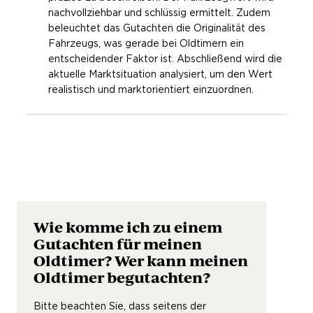
nachvollziehbar und schlüssig ermittelt. Zudem
beleuchtet das Gutachten die Originalität des
Fahrzeugs, was gerade bei Oldtimern ein
entscheidender Faktor ist. Abschließend wird die
aktuelle Marktsituation analysiert, um den Wert
realistisch und marktorientiert einzuordnen.
Wie komme ich zu einem
Gutachten für meinen
Oldtimer? Wer kann meinen
Oldtimer begutachten?
Bitte beachten Sie, dass seitens der