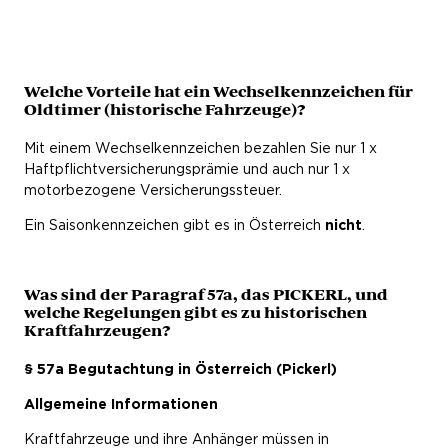
Welche Vorteile hat ein Wechselkennzeichen für
Oldtimer (historische Fahrzeuge)?
Mit einem Wechselkennzeichen bezahlen Sie nur 1 x
Haftpflichtversicherungsprämie und auch nur 1 x
motorbezogene Versicherungssteuer.
Ein Saisonkennzeichen gibt es in Österreich
nicht
.
Was sind der Paragraf 57a, das PICKERL, und
welche Regelungen gibt es zu historischen
Kraftfahrzeugen?
§ 57a Begutachtung in Österreich (Pickerl)
Allgemeine Informationen
Kraftfahrzeuge und ihre Anhänger müssen in