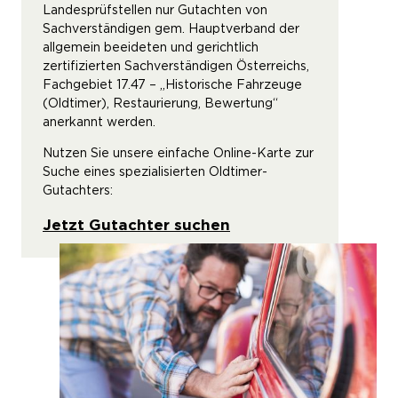
Landesprüfstellen nur Gutachten von
Sachverständigen gem. Hauptverband der
allgemein beeideten und gerichtlich
zertifizierten Sachverständigen Österreichs,
Fachgebiet 17.47 – „Historische Fahrzeuge
(Oldtimer), Restaurierung, Bewertung“
anerkannt werden.
Nutzen Sie unsere einfache Online-Karte zur
Suche eines spezialisierten Oldtimer-
Gutachters:
Jetzt Gutachter suchen