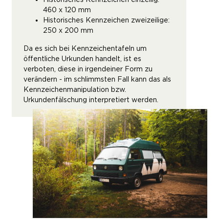
460 x 120 mm
Historisches Kennzeichen zweizeilige:
250 x 200 mm
Da es sich bei Kennzeichentafeln um
öffentliche Urkunden handelt, ist es
verboten, diese in irgendeiner Form zu
verändern - im schlimmsten Fall kann das als
Kennzeichenmanipulation bzw.
Urkundenfälschung interpretiert werden.