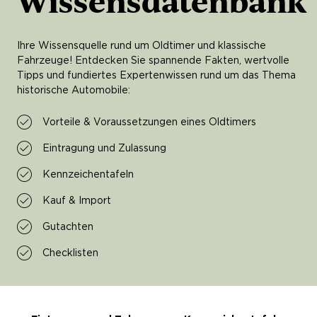
Wissensdatenbank
Ihre Wissensquelle rund um Oldtimer und klassische
Fahrzeuge! Entdecken Sie spannende Fakten, wertvolle
Tipps und fundiertes Expertenwissen rund um das Thema
historische Automobile:
Vorteile & Voraussetzungen eines Oldtimers
Eintragung und Zulassung
Kennzeichentafeln
Kauf & Import
Gutachten
Checklisten