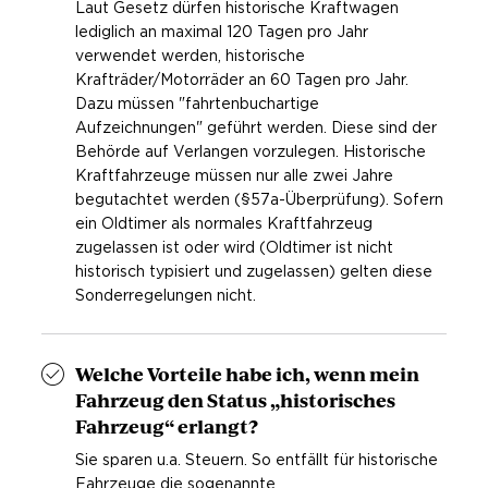
Laut Gesetz dürfen historische Kraftwagen
lediglich an maximal 120 Tagen pro Jahr
verwendet werden, historische
Krafträder/Motorräder an 60 Tagen pro Jahr.
Dazu müssen "fahrtenbuchartige
Aufzeichnungen" geführt werden. Diese sind der
Behörde auf Verlangen vorzulegen. Historische
Kraftfahrzeuge müssen nur alle zwei Jahre
begutachtet werden (§57a-Überprüfung). Sofern
ein Oldtimer als normales Kraftfahrzeug
zugelassen ist oder wird (Oldtimer ist nicht
historisch typisiert und zugelassen) gelten diese
Sonderregelungen nicht.
Welche Vorteile habe ich, wenn mein
Fahrzeug den Status „historisches
Fahrzeug“ erlangt?
Sie sparen u.a. Steuern. So entfällt für historische
Fahrzeuge die sogenannte