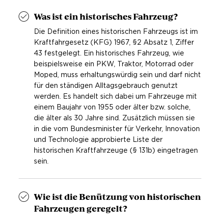
Was ist ein historisches Fahrzeug?
Die Definition eines historischen Fahrzeugs ist im
Kraftfahrgesetz (KFG) 1967, §2 Absatz 1, Ziffer
43 festgelegt. Ein historisches Fahrzeug, wie
beispielsweise ein PKW, Traktor, Motorrad oder
Moped, muss erhaltungswürdig sein und darf nicht
für den ständigen Alltagsgebrauch genutzt
werden. Es handelt sich dabei um Fahrzeuge mit
einem Baujahr von 1955 oder älter bzw. solche,
die älter als 30 Jahre sind. Zusätzlich müssen sie
in die vom Bundesminister für Verkehr, Innovation
und Technologie approbierte Liste der
historischen Kraftfahrzeuge (§ 131b) eingetragen
sein.
Wie ist die Benützung von historischen
Fahrzeugen geregelt?