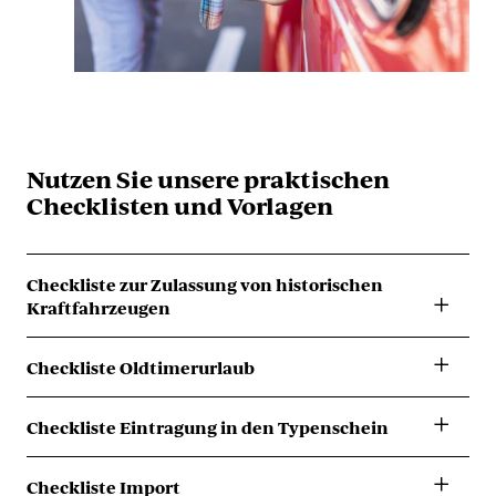
Nutzen Sie unsere praktischen
Checklisten und Vorlagen
Checkliste zur Zulassung von historischen
Kraftfahrzeugen
Hier herunterladen
Checkliste Oldtimerurlaub
Hier herunterladen
Checkliste Eintragung in den Typenschein
Hier herunterladen
Checkliste Import