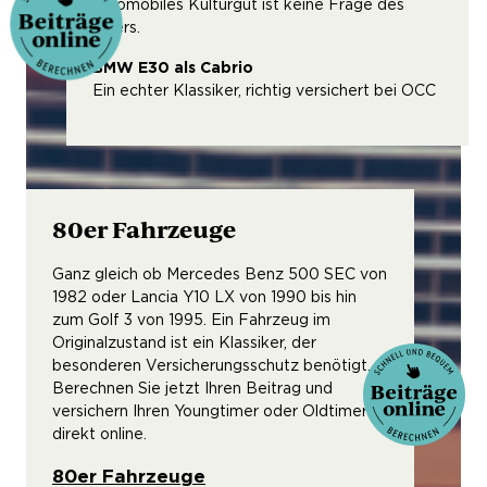
automobiles Kulturgut ist keine Frage des
Alters.
BMW E30 als Cabrio
Ein echter Klassiker, richtig versichert bei OCC
80er Fahrzeuge
Ganz gleich ob Mercedes Benz 500 SEC von
1982 oder Lancia Y10 LX von 1990 bis hin
zum Golf 3 von 1995. Ein Fahrzeug im
Originalzustand ist ein Klassiker, der
besonderen Versicherungsschutz benötigt.
Berechnen Sie jetzt Ihren Beitrag und
versichern Ihren Youngtimer oder Oldtimer
direkt online.
80er Fahrzeuge