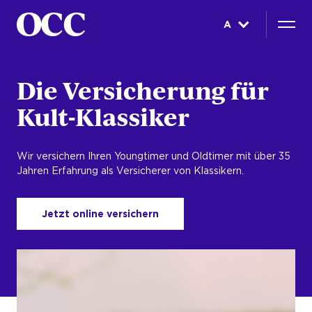
A
Die Versicherung für
Kult-Klassiker
Wir versichern Ihren Youngtimer und Oldtimer mit über 35
Jahren Erfahrung als Versicherer von Klassikern.
Jetzt online versichern