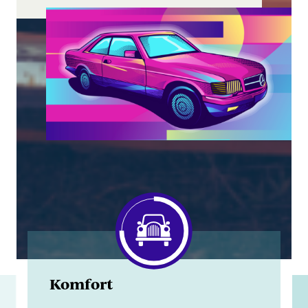
Komfort