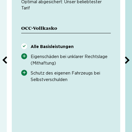
Optimal abgesichert: Unser beliebtester
Tarif
OCC-Vollkasko
Alle Basisleistungen
Eigenschäden bei unklarer Rechtslage
(Mithaftung)
Schutz des eigenen Fahrzeugs bei
Selbstverschulden