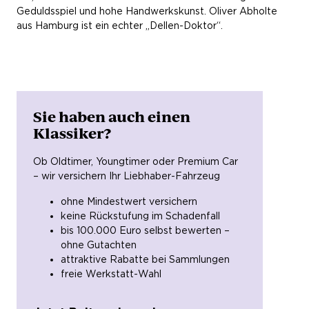
Geduldsspiel und hohe Handwerkskunst. Oliver Abholte
aus Hamburg ist ein echter „Dellen-Doktor“.
Sie haben auch einen
Klassiker?
Ob Oldtimer, Youngtimer oder Premium Car
– wir versichern Ihr Liebhaber-Fahrzeug
ohne Mindestwert versichern
keine Rückstufung im Schadenfall
bis 100.000 Euro selbst bewerten –
ohne Gutachten
attraktive Rabatte bei Sammlungen
freie Werkstatt-Wahl