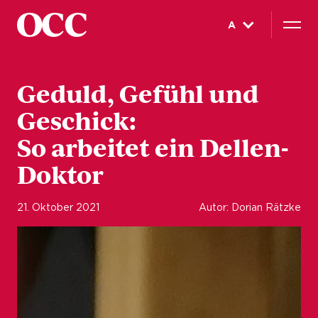
A
Geduld, Gefühl und
Geschick:
So arbeitet ein Dellen-
Doktor
21. Oktober 2021
Autor: Dorian Rätzke