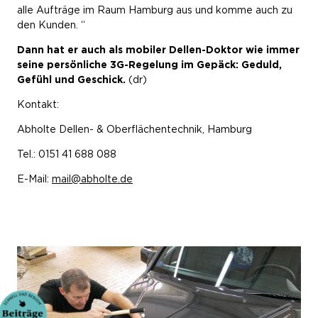
alle Aufträge im Raum Hamburg aus und komme auch zu
den Kunden. “
Dann hat er auch als mobiler Dellen-Doktor wie immer
seine persönliche 3G-Regelung im Gepäck: Geduld,
Gefühl und Geschick.
(dr)
Kontakt:
Abholte Dellen- & Oberflächentechnik, Hamburg
Tel.: 0151 41 688 088
E-Mail:
mail@abholte.de