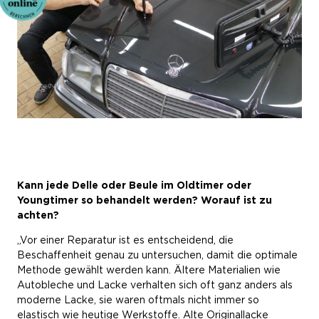
Kann jede Delle oder Beule im Oldtimer oder
Youngtimer so behandelt werden? Worauf ist zu
achten?
„Vor einer Reparatur ist es entscheidend, die
Beschaffenheit genau zu untersuchen, damit die optimale
Methode gewählt werden kann. Ältere Materialien wie
Autobleche und Lacke verhalten sich oft ganz anders als
moderne Lacke, sie waren oftmals nicht immer so
elastisch wie heutige Werkstoffe. Alte Originallacke