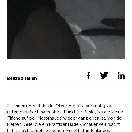
Beitrag teilen
Mit einem Hebel drückt Oliver Abholte vorsichtig von
unten das Blech nach oben. Punkt für Punkt, bis die kleine
Fläche auf der Motorhaube wieder ganz eben ist. Von der
kleinen Delle, die ein kräftiger Hagel-Schauer verursacht
hat, ist nichts mehr zu sehen. Ein oft stundenlanges