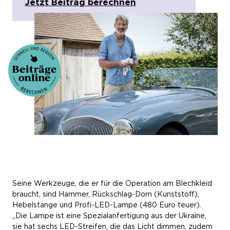
Jetzt Beitrag berechnen
Seine Werkzeuge, die er für die Operation am Blechkleid
braucht, sind Hammer, Rückschlag-Dorn (Kunststoff),
Hebelstange und Profi-LED-Lampe (480 Euro teuer).
„Die Lampe ist eine Spezialanfertigung aus der Ukraine,
sie hat sechs LED-Streifen, die das Licht dimmen, zudem