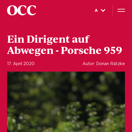
A
Ein Dirigent auf
Abwegen - Porsche 959
17. April 2020
Autor: Dorian Rätzke