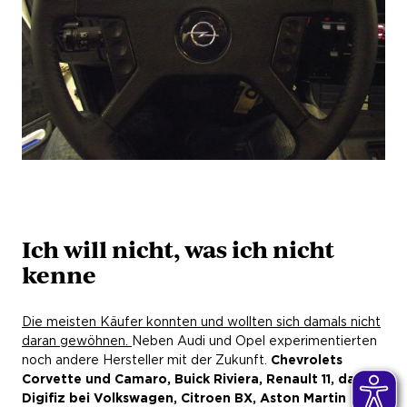
Ich will nicht, was ich nicht
kenne
Die meisten Käufer konnten und wollten sich damals nicht
daran gewöhnen.
Neben Audi und Opel experimentierten
noch andere Hersteller mit der Zukunft.
Chevrolets
Corvette und Camaro, Buick Riviera, Renault 11, das
Digifiz bei Volkswagen, Citroen BX, Aston Martin