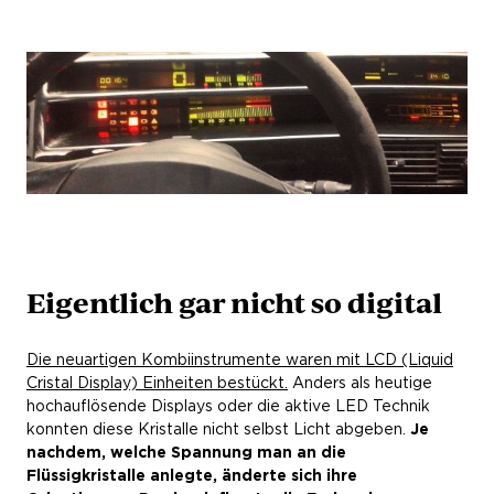
Eigentlich gar nicht so digital
Die neuartigen Kombiinstrumente waren mit LCD (Liquid
Cristal Display) Einheiten bestückt.
Anders als heutige
hochauflösende Displays oder die aktive LED Technik
konnten diese Kristalle nicht selbst Licht abgeben.
Je
nachdem, welche Spannung man an die
Flüssigkristalle anlegte, änderte sich ihre