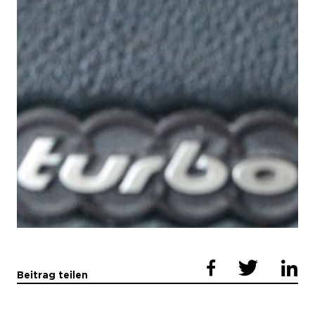
Beitrag teilen