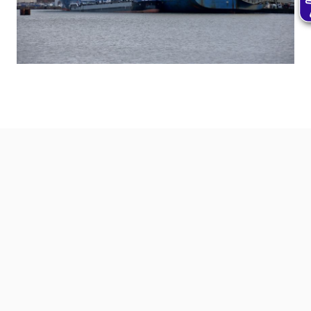
Weitere Magazinbeiträge