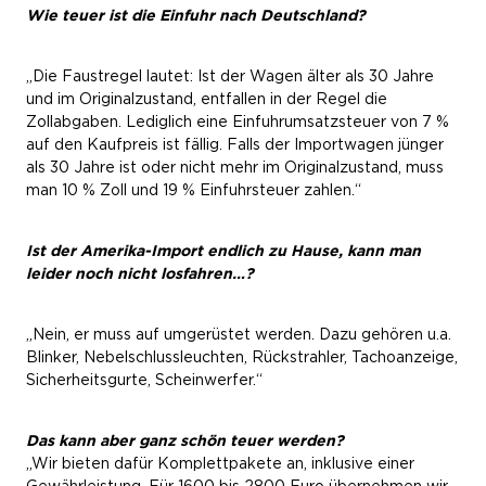
Wie teuer ist die Einfuhr nach Deutschland?
„Die Faustregel lautet: Ist der Wagen älter als 30 Jahre
und im Originalzustand, entfallen in der Regel die
Zollabgaben. Lediglich eine Einfuhrumsatzsteuer von 7 %
auf den Kaufpreis ist fällig. Falls der Importwagen jünger
als 30 Jahre ist oder nicht mehr im Originalzustand, muss
man 10 % Zoll und 19 % Einfuhrsteuer zahlen.“
Ist der Amerika-Import endlich zu Hause, kann man
leider noch nicht losfahren…?
„Nein, er muss auf umgerüstet werden. Dazu gehören u.a.
Blinker, Nebelschlussleuchten, Rückstrahler, Tachoanzeige,
Sicherheitsgurte, Scheinwerfer.“
Das kann aber ganz schön teuer werden?
„Wir bieten dafür Komplettpakete an, inklusive einer