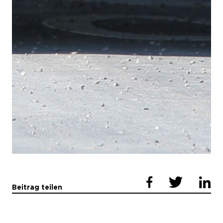
Beitrag teilen