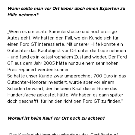
Wann sollte man vor Ort lieber doch einen Experten zu
Hilfe nehmen?
„Wenn es um echte Sammlerstücke und hochpreisige
Autos geht. Wir hatten den Fall, wo ein Kunde sich für
einen Ford GT interessierte. Mit unserer Hilfe konnte ein
Gutachter das Kaufobjekt vor Ort unter die Lupe nehmen
– und fand es in katastrophalem Zustand wieder. Der Ford
GT aus dem Jahr 2005 hätte nur zu einem sehr hohen
Preis repariert werden können.
So hatte unser Kunde zwar umgerechnet 700 Euro in das
Gutachter-Honorar investiert, wurde aber vor einem
Schaden bewahrt, der ihn beim Kauf dieser Ruine das
Hundertfache gekostet hätte. Wir haben es dann später
doch geschafft, für ihn den richtigen Ford GT zu finden.“
Worauf ist beim Kauf vor Ort noch zu achten?