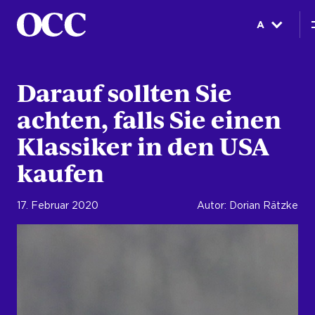
A
Darauf sollten Sie
achten, falls Sie einen
Klassiker in den USA
kaufen
17. Februar 2020
Autor: Dorian Rätzke