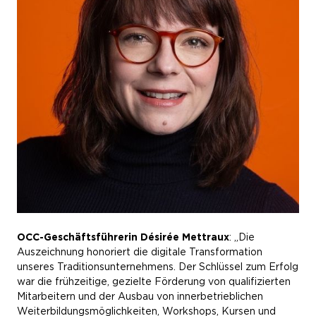
OCC-Geschäftsführerin Désirée Mettraux
: „Die
Auszeichnung honoriert die digitale Transformation
unseres Traditionsunternehmens. Der Schlüssel zum Erfolg
war die frühzeitige, gezielte Förderung von qualifizierten
Mitarbeitern und der Ausbau von innerbetrieblichen
Weiterbildungsmöglichkeiten, Workshops, Kursen und