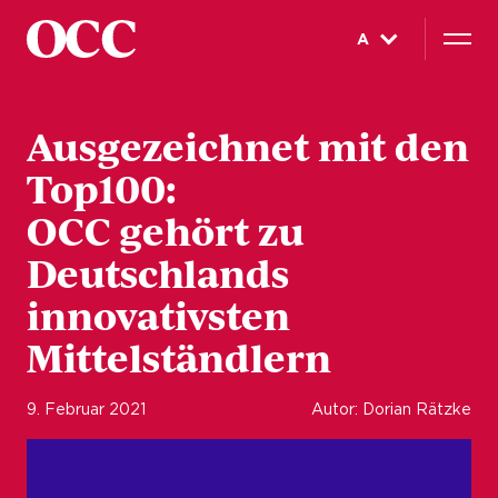
A
Ausgezeichnet mit den
Top100:
OCC gehört zu
Deutschlands
innovativsten
Mittelständlern
9. Februar 2021
Autor: Dorian Rätzke