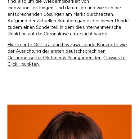
sind, also um die Wiederholbarkeit von
Innovationsleistungen. Und darum, ob und wie sich die
entsprechenden Lösungen am Markt durchsetzen.
Aufgrund der aktuellen Situation gab es bei dieser Runde
zudem einen Sonderteil, in dem die unternehmerische
Reaktion auf die Coronakrise untersucht wurde.
Hier konnte OCC u.a. durch wegweisende Konzepte wie
der Ausrichtung der ersten deutschsprachigen
Onlinemesse für Oldtimer & Youngtimer, der „Classics to
Click“, punkten.