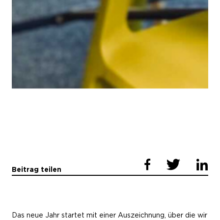
Beitrag teilen
Das neue Jahr startet mit einer Auszeichnung, über die wir